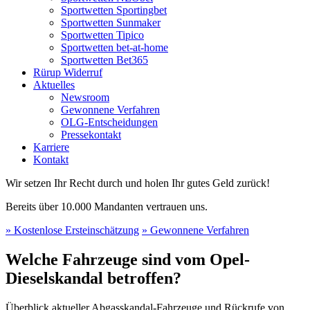
Sportwetten Sportingbet
Sportwetten Sunmaker
Sportwetten Tipico
Sportwetten bet-at-home
Sportwetten Bet365
Rürup Widerruf
Aktuelles
Newsroom
Gewonnene Verfahren
OLG-Entscheidungen
Pressekontakt
Karriere
Kontakt
Wir setzen Ihr Recht durch und holen Ihr gutes Geld zurück!
Bereits über 10.000 Mandanten vertrauen uns.
» Kostenlose Ersteinschätzung
» Gewonnene Verfahren
Welche Fahrzeuge sind vom Opel-
Dieselskandal betroffen?
Überblick aktueller Abgasskandal-Fahrzeuge und Rückrufe von