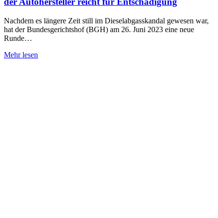
der Autohersteller reicht für Entschädigung
Nachdem es längere Zeit still im Dieselabgasskandal gewesen war,
hat der Bundesgerichtshof (BGH) am 26. Juni 2023 eine neue
Runde…
Mehr lesen