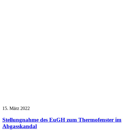
15. März 2022
Stellungnahme des EuGH zum Thermofenster im
Abgasskandal