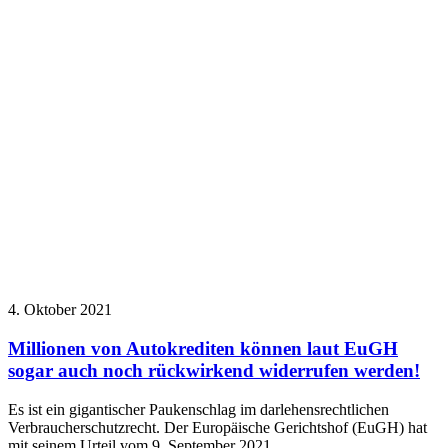
4. Oktober 2021
Millionen von Autokrediten können laut EuGH
sogar auch noch rückwirkend widerrufen werden!
Es ist ein gigantischer Paukenschlag im darlehensrechtlichen
Verbraucherschutzrecht. Der Europäische Gerichtshof (EuGH) hat
mit seinem Urteil vom 9. September 2021,…