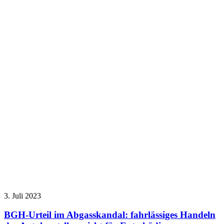
3. Juli 2023
BGH-Urteil im Abgasskandal: fahrlässiges Handeln