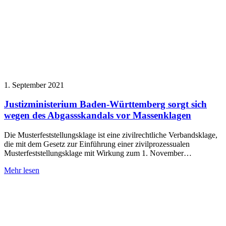
1. September 2021
Justizministerium Baden-Württemberg sorgt sich
wegen des Abgassskandals vor Massenklagen
Die Musterfeststellungsklage ist eine zivilrechtliche Verbandsklage,
die mit dem Gesetz zur Einführung einer zivilprozessualen
Musterfeststellungsklage mit Wirkung zum 1. November…
Mehr lesen