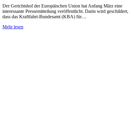
Der Gerichtshof der Europäischen Union hat Anfang März eine
interessante Pressemitteilung veröffentlicht. Darin wird geschildert,
dass das Kraftfahrt-Bundesamt (KBA) für…
Mehr lesen