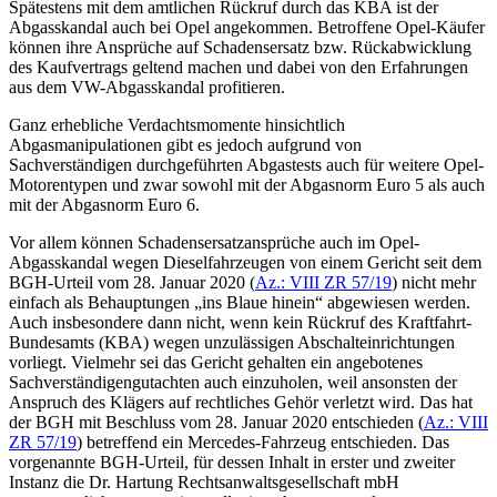
Spätestens mit dem amtlichen Rückruf durch das KBA ist der
Abgasskandal auch bei Opel angekommen. Betroffene Opel-Käufer
können ihre Ansprüche auf Schadensersatz bzw. Rückabwicklung
des Kaufvertrags geltend machen und dabei von den Erfahrungen
aus dem VW-Abgasskandal profitieren.
Ganz erhebliche Verdachtsmomente hinsichtlich
Abgasmanipulationen gibt es jedoch aufgrund von
Sachverständigen durchgeführten Abgastests auch für weitere Opel-
Motorentypen und zwar sowohl mit der Abgasnorm Euro 5 als auch
mit der Abgasnorm Euro 6.
Vor allem können Schadensersatzansprüche auch im Opel-
Abgasskandal wegen Dieselfahrzeugen von einem Gericht seit dem
BGH-Urteil vom 28. Januar 2020 (
Az.: VIII ZR 57/19
) nicht mehr
einfach als Behauptungen „ins Blaue hinein“ abgewiesen werden.
Auch insbesondere dann nicht, wenn kein Rückruf des Kraftfahrt-
Bundesamts (KBA) wegen unzulässigen Abschalteinrichtungen
vorliegt. Vielmehr sei das Gericht gehalten ein angebotenes
Sachverständigengutachten auch einzuholen, weil ansonsten der
Anspruch des Klägers auf rechtliches Gehör verletzt wird. Das hat
der BGH mit Beschluss vom 28. Januar 2020 entschieden (
Az.: VIII
ZR 57/19
) betreffend ein Mercedes-Fahrzeug entschieden. Das
vorgenannte BGH-Urteil, für dessen Inhalt in erster und zweiter
Instanz die Dr. Hartung Rechtsanwaltsgesellschaft mbH