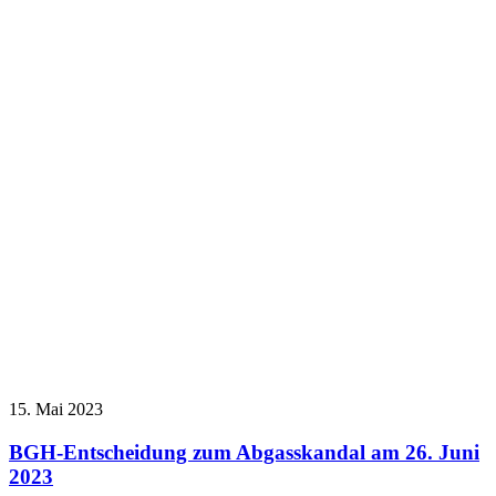
15. Mai 2023
BGH-Entscheidung zum Abgasskandal am 26. Juni
2023