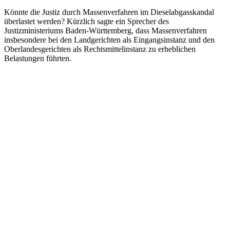
Könnte die Justiz durch Massenverfahren im Dieselabgasskandal
überlastet werden? Kürzlich sagte ein Sprecher des
Justizministeriums Baden-Württemberg, dass Massenverfahren
insbesondere bei den Landgerichten als Eingangsinstanz und den
Oberlandesgerichten als Rechtsmittelinstanz zu erheblichen
Belastungen führten.