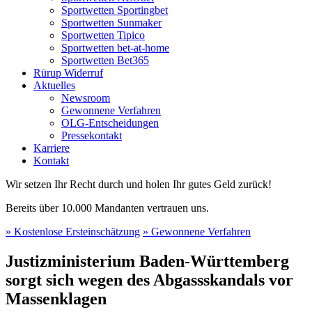
Sportwetten Sportingbet
Sportwetten Sunmaker
Sportwetten Tipico
Sportwetten bet-at-home
Sportwetten Bet365
Rürup Widerruf
Aktuelles
Newsroom
Gewonnene Verfahren
OLG-Entscheidungen
Pressekontakt
Karriere
Kontakt
Wir setzen Ihr Recht durch und holen Ihr gutes Geld zurück!
Bereits über 10.000 Mandanten vertrauen uns.
» Kostenlose Ersteinschätzung
» Gewonnene Verfahren
Justizministerium Baden-Württemberg
sorgt sich wegen des Abgassskandals vor
Massenklagen