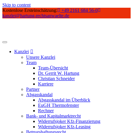
Skip to content
Kostenlose Ersteinschätzung:
+49 2161 684 56-0
kanzlei@hartung-rechtsanwaelte.de
Kanzlei
Unsere Kanzlei
Team
Team-Übersicht
Dr. Gerrit W. Hartung
Christian Schneider
Karriere
Partner
Abgasskandal
Abgasskandal im Überblick
EuGH Thermofenster
Rechner
Bank- und Kapitalmarktrecht
Widerrufsjoker Kfz-Finanzierung
Widerrufsjoker Kfz-Leasing
Betrugshaftungsrecht