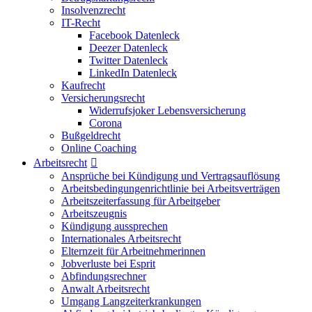
Insolvenzrecht
IT-Recht
Facebook Datenleck
Deezer Datenleck
Twitter Datenleck
LinkedIn Datenleck
Kaufrecht
Versicherungsrecht
Widerrufsjoker Lebensversicherung
Corona
Bußgeldrecht
Online Coaching
Arbeitsrecht
Ansprüche bei Kündigung und Vertragsauflösung
Arbeitsbedingungenrichtlinie bei Arbeitsverträgen
Arbeitszeiterfassung für Arbeitgeber
Arbeitszeugnis
Kündigung aussprechen
Internationales Arbeitsrecht
Elternzeit für Arbeitnehmerinnen
Jobverluste bei Esprit
Abfindungsrechner
Anwalt Arbeitsrecht
Umgang Langzeiterkrankungen