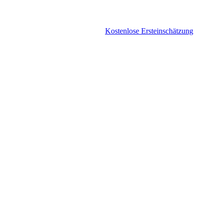
Unfall, Schmerzensgeld uvm. Rund um das Thema
Verkehrsrecht sind wir Ihr Ansprechpartner
Kostenlose Ersteinschätzung