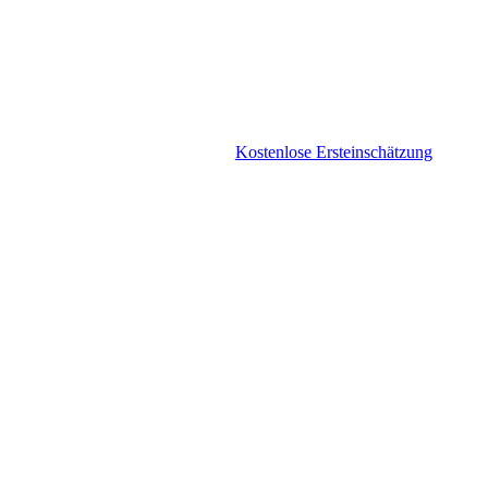
ONLINE GLÜCKSSPIEL
Hier erfahren Sie, wie Sie Klage gegen die Online
Glücksspiel Anbieter einreichen und Verluste
zurückfordern können
Kostenlose Ersteinschätzung