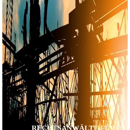
RECHTSANWÄLTE FÜR