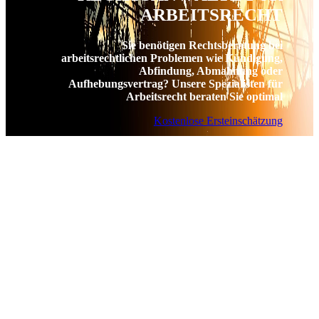
ARBEITSRECHT
Sie benötigen Rechtsberatung bei
arbeitsrechtlichen Problemen wie Kündigung,
Abfindung, Abmahnung oder
Aufhebungsvertrag? Unsere Spezialisten für
Arbeitsrecht beraten Sie optimal
Kostenlose Ersteinschätzung