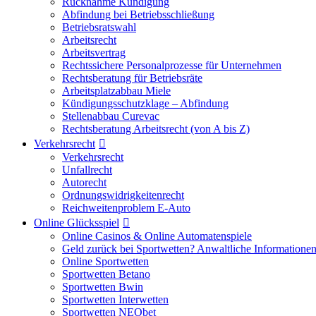
Rücknahme Kündigung
Abfindung bei Betriebsschließung
Betriebsratswahl
Arbeitsrecht
Arbeitsvertrag
Rechtssichere Personalprozesse für Unternehmen
Rechtsberatung für Betriebsräte
Arbeitsplatzabbau Miele
Kündigungsschutzklage – Abfindung
Stellenabbau Curevac
Rechtsberatung Arbeitsrecht (von A bis Z)
Verkehrsrecht
Verkehrsrecht
Unfallrecht
Autorecht
Ordnungswidrigkeitenrecht
Reichweitenproblem E-Auto
Online Glücksspiel
Online Casinos & Online Automatenspiele
Geld zurück bei Sportwetten? Anwaltliche Informatione
Online Sportwetten
Sportwetten Betano
Sportwetten Bwin
Sportwetten Interwetten
Sportwetten NEObet