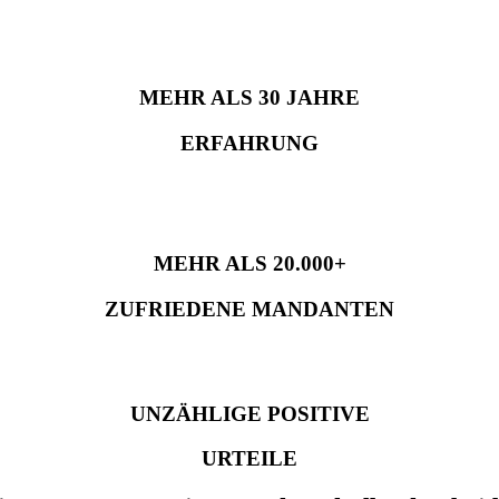
MEHR ALS 30 JAHRE
ERFAHRUNG
MEHR ALS 20.000+
ZUFRIEDENE MANDANTEN
UNZÄHLIGE POSITIVE
URTEILE