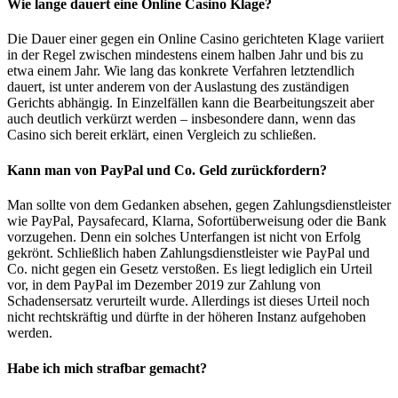
Wie lange dauert eine Online Casino Klage?
Die Dauer einer gegen ein Online Casino gerichteten Klage variiert
in der Regel zwischen mindestens einem halben Jahr und bis zu
etwa einem Jahr. Wie lang das konkrete Verfahren letztendlich
dauert, ist unter anderem von der Auslastung des zuständigen
Gerichts abhängig. In Einzelfällen kann die Bearbeitungszeit aber
auch deutlich verkürzt werden – insbesondere dann, wenn das
Casino sich bereit erklärt, einen Vergleich zu schließen.
Kann man von PayPal und Co. Geld zurückfordern?
Man sollte von dem Gedanken absehen, gegen Zahlungsdienstleister
wie PayPal, Paysafecard, Klarna, Sofortüberweisung oder die Bank
vorzugehen. Denn ein solches Unterfangen ist nicht von Erfolg
gekrönt. Schließlich haben Zahlungsdienstleister wie PayPal und
Co. nicht gegen ein Gesetz verstoßen. Es liegt lediglich ein Urteil
vor, in dem PayPal im Dezember 2019 zur Zahlung von
Schadensersatz verurteilt wurde. Allerdings ist dieses Urteil noch
nicht rechtskräftig und dürfte in der höheren Instanz aufgehoben
werden.
Habe ich mich strafbar gemacht?