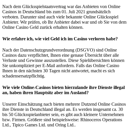
Nach dem Glücksspielstaatsvertrag war das Anbieten von Online
Casinos in Deutschland bis zum 01. Juli 2021 grundsätzlich
verboten. Darunter sind auch viele bekannte Online Glücksspiel
Anbieter. Wir prüfen, ob Ihr Anbieter dabei war und ob Sie von dem
Online Casino Geld zurück erhalten können.
Wie erfahre ich, wie viel Geld ich im Casino verloren habe?
Nach der Datenschutzgrundverordnung (DSGVO) sind Online
Casinos dazu verpflichtet, Ihnen eine genaue Übersicht über alle
Verluste und Gewinne auszustellen. Diese Spielübersichten können
Sie unkompliziert per E-Mail anfordern. Falls das Online Casino
Ihnen in den nächsten 30 Tagen nicht antwortet, macht es sich
schadensersatzpflichtig.
Wie viele Online-Casinos bieten hierzulande ihre Dienste illegal
an, haben ihren Hauptsitz aber im Ausland?
Unserer Einschätzung nach bieten mehrere Dutzend Online Casinos
ihre Dienste in Deutschland illegal an. Es werden insgesamt ca. 30
bis 50 Glücksspielanbieter sein, es gibt auch kleinere Unternehmen
bzw. Firmen. Größere sind beispielsweise: Rhinoceros Operations
Ltd., Tipico Games Ltd. und Oring Ltd..