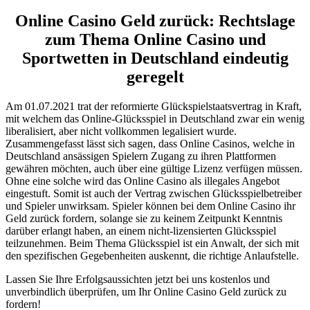
Online Casino Geld zurück: Rechtslage
zum Thema Online Casino und
Sportwetten in Deutschland eindeutig
geregelt
Am 01.07.2021 trat der reformierte Glückspielstaatsvertrag in Kraft,
mit welchem das Online-Glücksspiel in Deutschland zwar ein wenig
liberalisiert, aber nicht vollkommen legalisiert wurde.
Zusammengefasst lässt sich sagen, dass Online Casinos, welche in
Deutschland ansässigen Spielern Zugang zu ihren Plattformen
gewähren möchten, auch über eine gültige Lizenz verfügen müssen.
Ohne eine solche wird das Online Casino als illegales Angebot
eingestuft. Somit ist auch der Vertrag zwischen Glücksspielbetreiber
und Spieler unwirksam. Spieler können bei dem Online Casino ihr
Geld zurück fordern, solange sie zu keinem Zeitpunkt Kenntnis
darüber erlangt haben, an einem nicht-lizensierten Glücksspiel
teilzunehmen. Beim Thema Glücksspiel ist ein Anwalt, der sich mit
den spezifischen Gegebenheiten auskennt, die richtige Anlaufstelle.
Lassen Sie Ihre Erfolgsaussichten jetzt bei uns kostenlos und
unverbindlich überprüfen, um Ihr Online Casino Geld zurück zu
fordern!