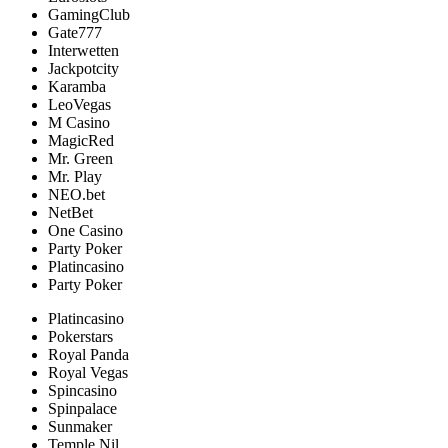
GamingClub
Gate777
Interwetten
Jackpotcity
Karamba
LeoVegas
M Casino
MagicRed
Mr. Green
Mr. Play
NEO.bet
NetBet
One Casino
Party Poker
Platincasino
Party Poker
Platincasino
Pokerstars
Royal Panda
Royal Vegas
Spincasino
Spinpalace
Sunmaker
Temple Nil