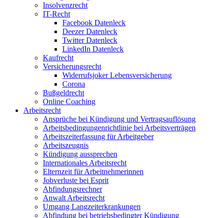
Insolvenzrecht
IT-Recht
Facebook Datenleck
Deezer Datenleck
Twitter Datenleck
LinkedIn Datenleck
Kaufrecht
Versicherungsrecht
Widerrufsjoker Lebensversicherung
Corona
Bußgeldrecht
Online Coaching
Arbeitsrecht
Ansprüche bei Kündigung und Vertragsauflösung
Arbeitsbedingungenrichtlinie bei Arbeitsverträgen
Arbeitszeiterfassung für Arbeitgeber
Arbeitszeugnis
Kündigung aussprechen
Internationales Arbeitsrecht
Elternzeit für Arbeitnehmerinnen
Jobverluste bei Esprit
Abfindungsrechner
Anwalt Arbeitsrecht
Umgang Langzeiterkrankungen
Abfindung bei betriebsbedingter Kündigung