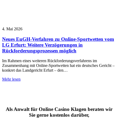
4. Mai 2026
Neues EuGH-Verfahren zu Online-Sportwetten vom
LG Erfurt: Weitere Verzögerungen in
Rückforderungsprozessen möglich
Im Rahmen eines weiteren Rückforderungsverfahrens im
Zusammenhang mit Online-Sportwetten hat ein deutsches Gericht –
konkret das Landgericht Erfurt – den…
Mehr lesen
Als Anwalt für Online Casino Klagen beraten wir
Sie gerne kostenlos darüber,