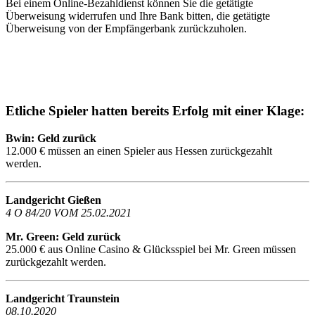
Bei einem Online-Bezahldienst können Sie die getätigte
Überweisung widerrufen und Ihre Bank bitten, die getätigte
Überweisung von der Empfängerbank zurückzuholen.
Etliche Spieler hatten bereits Erfolg mit einer Klage:
Bwin: Geld zurück
12.000 € müssen an einen Spieler aus Hessen zurückgezahlt
werden.
Landgericht Gießen
4 O 84/20 VOM 25.02.2021
Mr. Green: Geld zurück
25.000 € aus Online Casino & Glücksspiel bei Mr. Green müssen
zurückgezahlt werden.
Landgericht Traunstein
08.10.2020