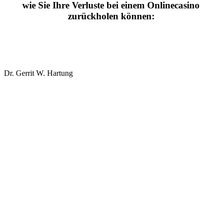
wie Sie Ihre Verluste bei einem Onlinecasino
zurückholen können:
Dr. Gerrit W. Hartung