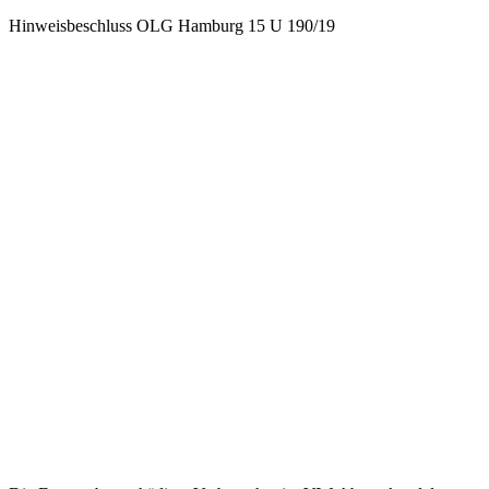
Hinweisbeschluss OLG Hamburg 15 U 190/19