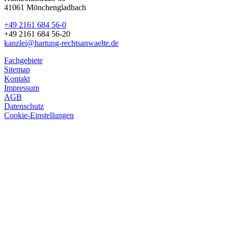
41061 Mönchengladbach
+49 2161 684 56-0
+49 2161 684 56-20
kanzlei@hartung-rechtsanwaelte.de
Fachgebiete
Sitemap
Kontakt
Impressum
AGB
Datenschutz
Cookie-Einstellungen