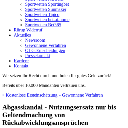
Sportwetten Sportingbet
Sportwetten Sunmaker
Sportwetten Tipico
Sportwetten bet-at-home
Sportwetten Bet365
Rürup Widerruf
Aktuelles
Newsroom
Gewonnene Verfahren
OLG-Entscheidungen
Pressekontakt
Karriere
Kontakt
Wir setzen Ihr Recht durch und holen Ihr gutes Geld zurück!
Bereits über 10.000 Mandanten vertrauen uns.
» Kostenlose Ersteinschätzung
» Gewonnene Verfahren
Abgasskandal - Nutzungsersatz nur bis
Geltendmachung von
Rückabwicklungsansprüchen