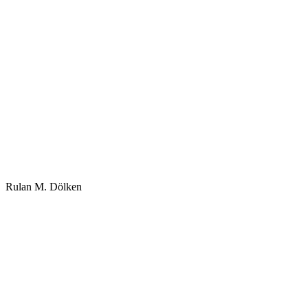
Rulan M. Dölken