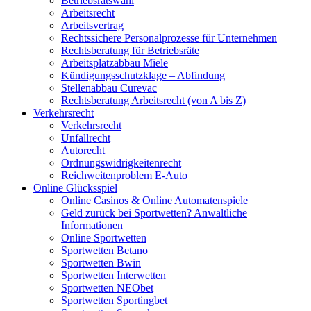
Betriebsratswahl
Arbeitsrecht
Arbeitsvertrag
Rechtssichere Personalprozesse für Unternehmen
Rechtsberatung für Betriebsräte
Arbeitsplatzabbau Miele
Kündigungsschutzklage – Abfindung
Stellenabbau Curevac
Rechtsberatung Arbeitsrecht (von A bis Z)
Verkehrsrecht
Verkehrsrecht
Unfallrecht
Autorecht
Ordnungswidrigkeitenrecht
Reichweitenproblem E-Auto
Online Glücksspiel
Online Casinos & Online Automatenspiele
Geld zurück bei Sportwetten? Anwaltliche
Informationen
Online Sportwetten
Sportwetten Betano
Sportwetten Bwin
Sportwetten Interwetten
Sportwetten NEObet
Sportwetten Sportingbet