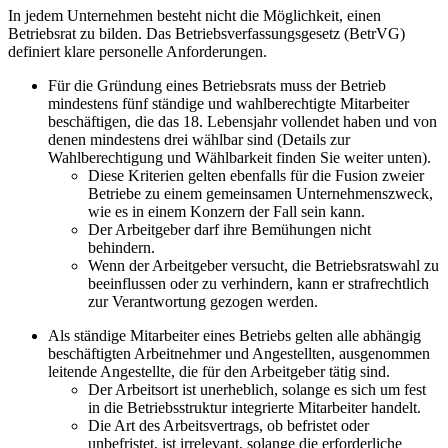
In jedem Unternehmen besteht nicht die Möglichkeit, einen
Betriebsrat zu bilden. Das Betriebsverfassungsgesetz (BetrVG)
definiert klare personelle Anforderungen.
Für die Gründung eines Betriebsrats muss der Betrieb
mindestens fünf ständige und wahlberechtigte Mitarbeiter
beschäftigen, die das 18. Lebensjahr vollendet haben und von
denen mindestens drei wählbar sind (Details zur
Wahlberechtigung und Wählbarkeit finden Sie weiter unten).
Diese Kriterien gelten ebenfalls für die Fusion zweier
Betriebe zu einem gemeinsamen Unternehmenszweck,
wie es in einem Konzern der Fall sein kann.
Der Arbeitgeber darf ihre Bemühungen nicht
behindern.
Wenn der Arbeitgeber versucht, die Betriebsratswahl zu
beeinflussen oder zu verhindern, kann er strafrechtlich
zur Verantwortung gezogen werden.
Als ständige Mitarbeiter eines Betriebs gelten alle abhängig
beschäftigten Arbeitnehmer und Angestellten, ausgenommen
leitende Angestellte, die für den Arbeitgeber tätig sind.
Der Arbeitsort ist unerheblich, solange es sich um fest
in die Betriebsstruktur integrierte Mitarbeiter handelt.
Die Art des Arbeitsvertrags, ob befristet oder
unbefristet, ist irrelevant, solange die erforderliche