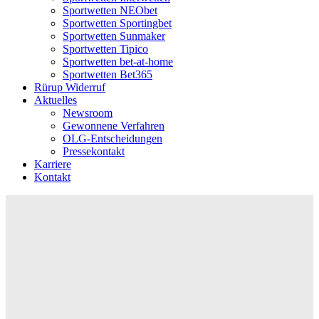
Sportwetten NEObet
Sportwetten Sportingbet
Sportwetten Sunmaker
Sportwetten Tipico
Sportwetten bet-at-home
Sportwetten Bet365
Rürup Widerruf
Aktuelles
Newsroom
Gewonnene Verfahren
OLG-Entscheidungen
Pressekontakt
Karriere
Kontakt