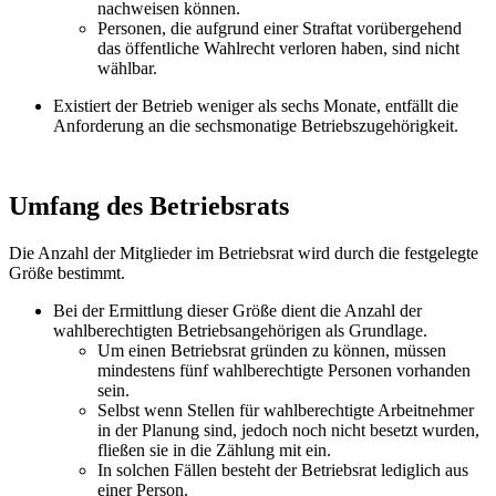
nachweisen können.
Personen, die aufgrund einer Straftat vorübergehend
das öffentliche Wahlrecht verloren haben, sind nicht
wählbar.
Existiert der Betrieb weniger als sechs Monate, entfällt die
Anforderung an die sechsmonatige Betriebszugehörigkeit.
Umfang des Betriebsrats
Die Anzahl der Mitglieder im Betriebsrat wird durch die festgelegte
Größe bestimmt.
Bei der Ermittlung dieser Größe dient die Anzahl der
wahlberechtigten Betriebsangehörigen als Grundlage.
Um einen Betriebsrat gründen zu können, müssen
mindestens fünf wahlberechtigte Personen vorhanden
sein.
Selbst wenn Stellen für wahlberechtigte Arbeitnehmer
in der Planung sind, jedoch noch nicht besetzt wurden,
fließen sie in die Zählung mit ein.
In solchen Fällen besteht der Betriebsrat lediglich aus
einer Person.