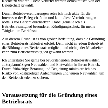
Rechte zu wahren. Diese Vertreter werden demokratisch von der
Belegschaft gewählt.
Durch Betriebsvereinbarungen setze ich mich aktiv für die
Interessen der Belegschaft ein und kann diese Vereinbarungen
notfalls vor Gericht durchsetzen. Dabei genieße ich als
Betriebsratsmitglied besonderen Kündigungsschutz für meine
Tätigkeit im Betriebsrat.
Aus diesem Grund ist es von großer Bedeutung, dass die Gründung
eines Betriebsrats fehlerfrei erfolgt. Denn nicht in jedem Betrieb ist
die Bildung eines Betriebsrats möglich, und nicht jeder Mitarbeiter
kann zum Betriebsratsmitglied gewählt werden.
Ich unterstütze Sie gerne bei bevorstehenden Betriebsratswahlen,
außerplanmäßigen Neuwahlen und Erstwahlen in Ihrem Betrieb.
Durch frühzeitige Beratung und Begleitung minimiere ich das
Risiko von kostspieligen Anfechtungen und teuren Neuwahlen, um
den Betriebsfrieden zu sichern.
Voraussetzung für die Gründung eines
Betriebsrats