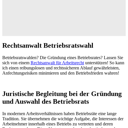
Rechtsanwalt
Betriebsratswahl
Betriebsratswahlen? Die Gründung eines Betriebsrates? Lassen Sie
sich von einem
Rechtsanwalt für Arbeitsrecht
unterstützen! So kann
ich einen reibungslosen und rechtssicheren Ablauf gewährleisten,
Anfechtungsrisiken minimieren und den Betriebsfrieden wahren!
Juristische Begleitung bei der Gründung
und Auswahl des Betriebsrats
In modernen Arbeitsverhältnissen haben Betriebsräte eine lange
Tradition. Sie übernehmen die wichtige Aufgabe, die Interessen der
Arbeitnehmer innerhalb eines Betriebs zu vertreten und deren