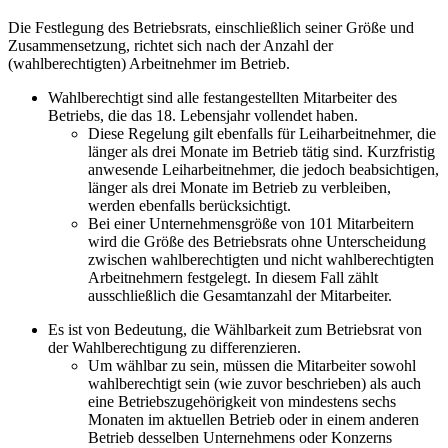
Die Festlegung des Betriebsrats, einschließlich seiner Größe und
Zusammensetzung, richtet sich nach der Anzahl der
(wahlberechtigten) Arbeitnehmer im Betrieb.
Wahlberechtigt sind alle festangestellten Mitarbeiter des
Betriebs, die das 18. Lebensjahr vollendet haben.
Diese Regelung gilt ebenfalls für Leiharbeitnehmer, die
länger als drei Monate im Betrieb tätig sind. Kurzfristig
anwesende Leiharbeitnehmer, die jedoch beabsichtigen,
länger als drei Monate im Betrieb zu verbleiben,
werden ebenfalls berücksichtigt.
Bei einer Unternehmensgröße von 101 Mitarbeitern
wird die Größe des Betriebsrats ohne Unterscheidung
zwischen wahlberechtigten und nicht wahlberechtigten
Arbeitnehmern festgelegt. In diesem Fall zählt
ausschließlich die Gesamtanzahl der Mitarbeiter.
Es ist von Bedeutung, die Wählbarkeit zum Betriebsrat von
der Wahlberechtigung zu differenzieren.
Um wählbar zu sein, müssen die Mitarbeiter sowohl
wahlberechtigt sein (wie zuvor beschrieben) als auch
eine Betriebszugehörigkeit von mindestens sechs
Monaten im aktuellen Betrieb oder in einem anderen
Betrieb desselben Unternehmens oder Konzerns