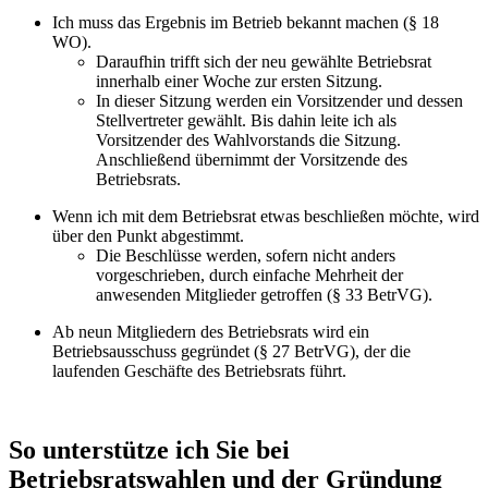
Ich muss das Ergebnis im Betrieb bekannt machen (§ 18
WO).
Daraufhin trifft sich der neu gewählte Betriebsrat
innerhalb einer Woche zur ersten Sitzung.
In dieser Sitzung werden ein Vorsitzender und dessen
Stellvertreter gewählt. Bis dahin leite ich als
Vorsitzender des Wahlvorstands die Sitzung.
Anschließend übernimmt der Vorsitzende des
Betriebsrats.
Wenn ich mit dem Betriebsrat etwas beschließen möchte, wird
über den Punkt abgestimmt.
Die Beschlüsse werden, sofern nicht anders
vorgeschrieben, durch einfache Mehrheit der
anwesenden Mitglieder getroffen (§ 33 BetrVG).
Ab neun Mitgliedern des Betriebsrats wird ein
Betriebsausschuss gegründet (§ 27 BetrVG), der die
laufenden Geschäfte des Betriebsrats führt.
So unterstütze ich Sie bei
Betriebsratswahlen und der Gründung