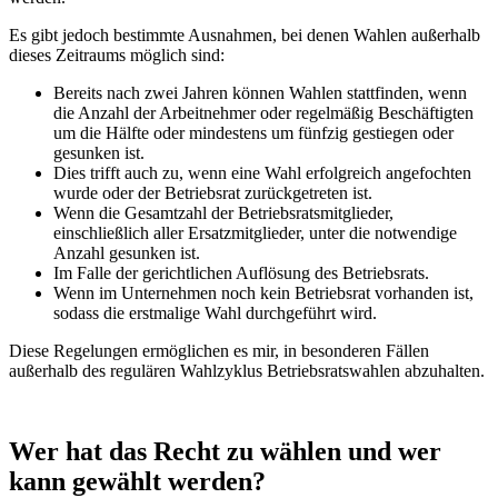
Es gibt jedoch bestimmte Ausnahmen, bei denen Wahlen außerhalb
dieses Zeitraums möglich sind:
Bereits nach zwei Jahren können Wahlen stattfinden, wenn
die Anzahl der Arbeitnehmer oder regelmäßig Beschäftigten
um die Hälfte oder mindestens um fünfzig gestiegen oder
gesunken ist.
Dies trifft auch zu, wenn eine Wahl erfolgreich angefochten
wurde oder der Betriebsrat zurückgetreten ist.
Wenn die Gesamtzahl der Betriebsratsmitglieder,
einschließlich aller Ersatzmitglieder, unter die notwendige
Anzahl gesunken ist.
Im Falle der gerichtlichen Auflösung des Betriebsrats.
Wenn im Unternehmen noch kein Betriebsrat vorhanden ist,
sodass die erstmalige Wahl durchgeführt wird.
Diese Regelungen ermöglichen es mir, in besonderen Fällen
außerhalb des regulären Wahlzyklus Betriebsratswahlen abzuhalten.
Wer hat das Recht zu wählen und wer
kann gewählt werden?