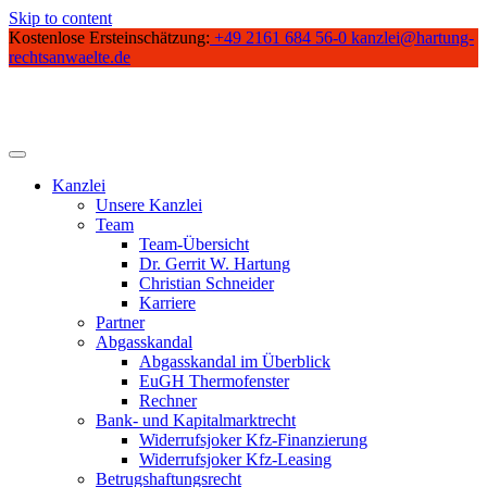
Skip to content
Kostenlose Ersteinschätzung:
+49 2161 684 56-0
kanzlei@hartung-
rechtsanwaelte.de
Kanzlei
Unsere Kanzlei
Team
Team-Übersicht
Dr. Gerrit W. Hartung
Christian Schneider
Karriere
Partner
Abgasskandal
Abgasskandal im Überblick
EuGH Thermofenster
Rechner
Bank- und Kapitalmarktrecht
Widerrufsjoker Kfz-Finanzierung
Widerrufsjoker Kfz-Leasing
Betrugshaftungsrecht