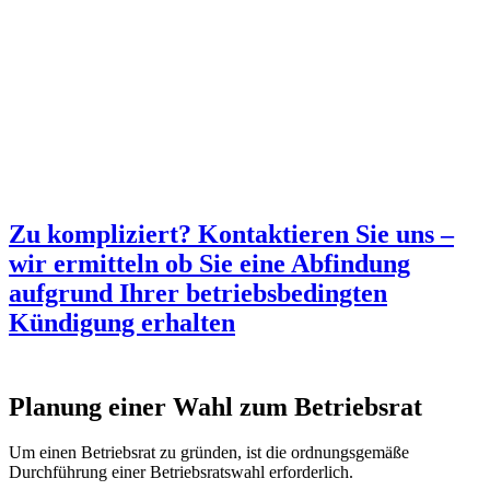
Zu kompliziert? Kontaktieren Sie uns –
wir ermitteln ob Sie eine Abfindung
aufgrund Ihrer betriebsbedingten
Kündigung erhalten
Planung einer Wahl zum Betriebsrat
Um einen Betriebsrat zu gründen, ist die ordnungsgemäße
Durchführung einer Betriebsratswahl erforderlich.