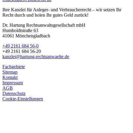
Ihre Kanzlei für Anleger- und Verbraucherrecht – wir setzen Ihr
Recht durch und holen Ihr gutes Geld zurück!
Dr. Hartung Rechtsanwaltsgesellschaft mbH
Humboldtstraße 63
41061 Mönchengladbach
+49 2161 684 56-0
+49 2161 684 56-20
kanzlei@hartung-rechtsanwaelte.de
Fachgebiete
Sitemap
Kontakt
Impressum
AGB
Datenschutz
Cookie-Einstellungen