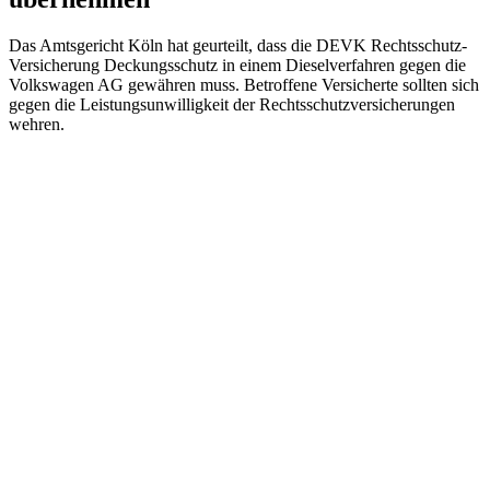
Das Amtsgericht Köln hat geurteilt, dass die DEVK Rechtsschutz-
Versicherung Deckungsschutz in einem Dieselverfahren gegen die
Volkswagen AG gewähren muss. Betroffene Versicherte sollten sich
gegen die Leistungsunwilligkeit der Rechtsschutzversicherungen
wehren.