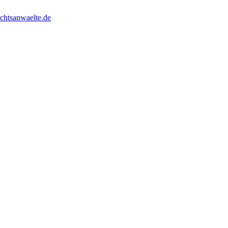
chtsanwaelte.de