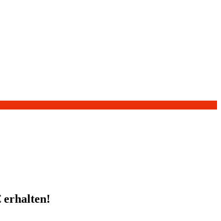
 erhalten!