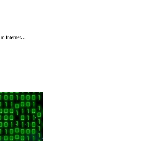
 im Internet…