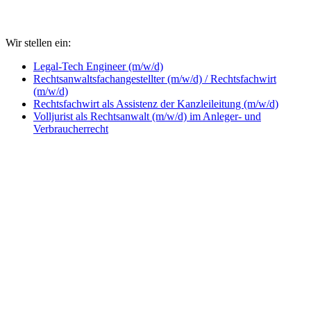
Wir stellen ein:
Legal-Tech Engineer (m/w/d)
Rechtsanwaltsfachangestellter (m/w/d) / Rechtsfachwirt
(m/w/d)
Rechtsfachwirt als Assistenz der Kanzleileitung (m/w/d)
Volljurist als Rechtsanwalt (m/w/d) im Anleger- und
Verbraucherrecht