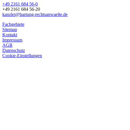
+49 2161 684 56-0
+49 2161 684 56-20
kanzlei@hartung-rechtsanwaelte.de
Fachgebiete
Sitemap
Kontakt
Impressum
AGB
Datenschutz
Cookie-Einstellungen