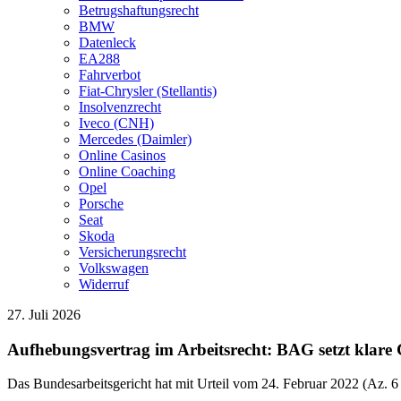
Betrugshaftungsrecht
BMW
Datenleck
EA288
Fahrverbot
Fiat-Chrysler (Stellantis)
Insolvenzrecht
Iveco (CNH)
Mercedes (Daimler)
Online Casinos
Online Coaching
Opel
Porsche
Seat
Skoda
Versicherungsrecht
Volkswagen
Widerruf
27. Juli 2026
Aufhebungsvertrag im Arbeitsrecht: BAG setzt klare
Das Bundesarbeitsgericht hat mit Urteil vom 24. Februar 2022 (Az. 