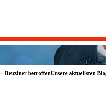
– Benziner betroffen
Unsere aktuellsten Blo