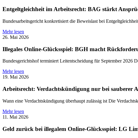
Entgeltgleichheit im Arbeitsrecht: BAG stärkt Anspr
Bundesarbeitsgericht konkretisiert die Beweislast bei Entgeltgleich
Mehr lesen
26. Mai 2026
Illegales Online-Glücksspiel: BGH macht Rückforder
Bundesgerichtshof terminiert Leitentscheidung für September 2026 
Mehr lesen
19. Mai 2026
Arbeitsrecht: Verdachtskündigung nur bei sauberer 
Wann eine Verdachtskündigung überhaupt zulässig ist Die Verdachtskün
Mehr lesen
11. Mai 2026
Geld zurück bei illegalem Online-Glücksspiel: LG L