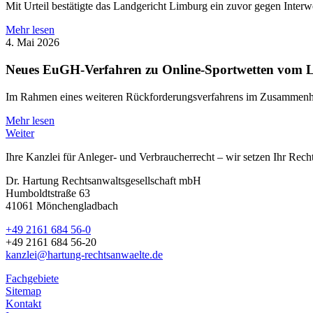
Mit Urteil bestätigte das Landgericht Limburg ein zuvor gegen Inter
Mehr lesen
4. Mai 2026
Neues EuGH-Verfahren zu Online-Sportwetten vom LG
Im Rahmen eines weiteren Rückforderungsverfahrens im Zusammenhan
Mehr lesen
Weiter
Ihre Kanzlei für Anleger- und Verbraucherrecht – wir setzen Ihr Rech
Dr. Hartung Rechtsanwaltsgesellschaft mbH
Humboldtstraße 63
41061 Mönchengladbach
+49 2161 684 56-0
+49 2161 684 56-20
kanzlei@hartung-rechtsanwaelte.de
Fachgebiete
Sitemap
Kontakt