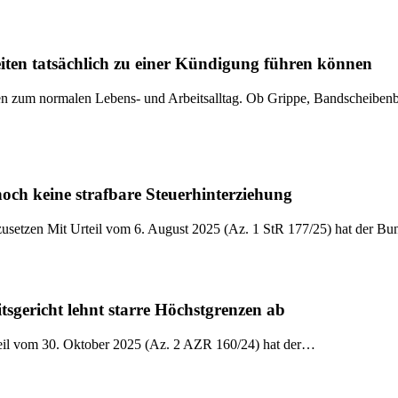
ten tatsächlich zu einer Kündigung führen können
n zum normalen Lebens- und Arbeitsalltag. Ob Grippe, Bandscheiben
noch keine strafbare Steuerhinterziehung
hzusetzen Mit Urteil vom 6. August 2025 (Az. 1 StR 177/25) hat der B
itsgericht lehnt starre Höchstgrenzen ab
rteil vom 30. Oktober 2025 (Az. 2 AZR 160/24) hat der…