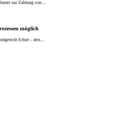
Anbieter zur Zahlung von…
rozessen möglich
andgericht Erfurt – den…