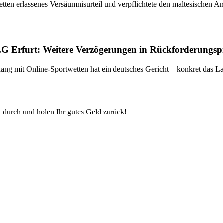
wetten erlassenes Versäumnisurteil und verpflichtete den maltesischen 
 Erfurt: Weitere Verzögerungen in Rückforderungsp
g mit Online-Sportwetten hat ein deutsches Gericht – konkret das L
t durch und holen Ihr gutes Geld zurück!