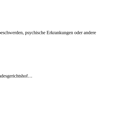
beschwerden, psychische Erkrankungen oder andere
undesgerichtshof…