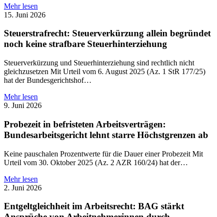
Mehr lesen
15. Juni 2026
Steuerstrafrecht: Steuerverkürzung allein begründet
noch keine strafbare Steuerhinterziehung
Steuerverkürzung und Steuerhinterziehung sind rechtlich nicht
gleichzusetzen Mit Urteil vom 6. August 2025 (Az. 1 StR 177/25)
hat der Bundesgerichtshof…
Mehr lesen
9. Juni 2026
Probezeit in befristeten Arbeitsverträgen:
Bundesarbeitsgericht lehnt starre Höchstgrenzen ab
Keine pauschalen Prozentwerte für die Dauer einer Probezeit Mit
Urteil vom 30. Oktober 2025 (Az. 2 AZR 160/24) hat der…
Mehr lesen
2. Juni 2026
Entgeltgleichheit im Arbeitsrecht: BAG stärkt
Ansprüche von Arbeitnehmerinnen durch