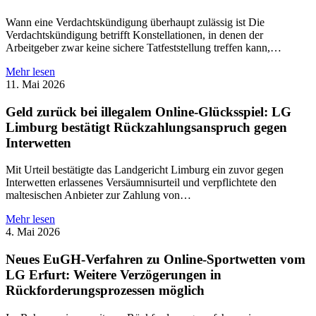
Wann eine Verdachtskündigung überhaupt zulässig ist Die
Verdachtskündigung betrifft Konstellationen, in denen der
Arbeitgeber zwar keine sichere Tatfeststellung treffen kann,…
Mehr lesen
11. Mai 2026
Geld zurück bei illegalem Online-Glücksspiel: LG
Limburg bestätigt Rückzahlungsanspruch gegen
Interwetten
Mit Urteil bestätigte das Landgericht Limburg ein zuvor gegen
Interwetten erlassenes Versäumnisurteil und verpflichtete den
maltesischen Anbieter zur Zahlung von…
Mehr lesen
4. Mai 2026
Neues EuGH-Verfahren zu Online-Sportwetten vom
LG Erfurt: Weitere Verzögerungen in
Rückforderungsprozessen möglich