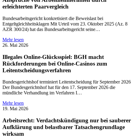
erleichterten Paarvergleich
Bundesarbeitsgericht konkretisiert die Beweislast bei
Entgeltgleichheitsklagen Mit Urteil vom 23. Oktober 2025 (Az. 8
AZR 300/24) hat das Bundesarbeitsgericht seine…
Mehr lesen
26. Mai 2026
Illegales Online-Glücksspiel: BGH macht
Rückforderungen bei Online-Casinos zum
Leitentscheidungsverfahren
Bundesgerichtshof terminiert Leitentscheidung für September 2026
Der Bundesgerichtshof hat für den 17. September 2026 die
mündliche Verhandlung im Verfahren I…
Mehr lesen
19. Mai 2026
Arbeitsrecht: Verdachtskündigung nur bei sauberer
Aufklärung und belastbarer Tatsachengrundlage
wirksam