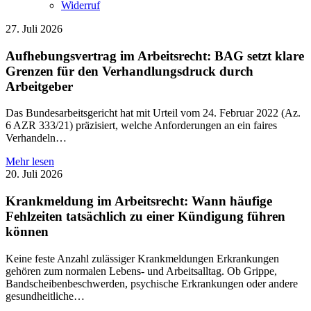
Widerruf
27. Juli 2026
Aufhebungsvertrag im Arbeitsrecht: BAG setzt klare
Grenzen für den Verhandlungsdruck durch
Arbeitgeber
Das Bundesarbeitsgericht hat mit Urteil vom 24. Februar 2022 (Az.
6 AZR 333/21) präzisiert, welche Anforderungen an ein faires
Verhandeln…
Mehr lesen
20. Juli 2026
Krankmeldung im Arbeitsrecht: Wann häufige
Fehlzeiten tatsächlich zu einer Kündigung führen
können
Keine feste Anzahl zulässiger Krankmeldungen Erkrankungen
gehören zum normalen Lebens- und Arbeitsalltag. Ob Grippe,
Bandscheibenbeschwerden, psychische Erkrankungen oder andere
gesundheitliche…