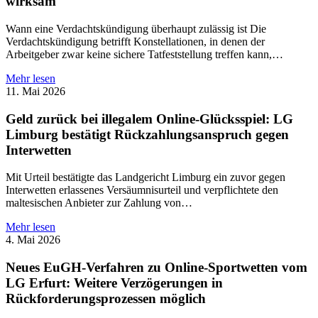
wirksam
Wann eine Verdachtskündigung überhaupt zulässig ist Die
Verdachtskündigung betrifft Konstellationen, in denen der
Arbeitgeber zwar keine sichere Tatfeststellung treffen kann,…
Mehr lesen
11. Mai 2026
Geld zurück bei illegalem Online-Glücksspiel: LG
Limburg bestätigt Rückzahlungsanspruch gegen
Interwetten
Mit Urteil bestätigte das Landgericht Limburg ein zuvor gegen
Interwetten erlassenes Versäumnisurteil und verpflichtete den
maltesischen Anbieter zur Zahlung von…
Mehr lesen
4. Mai 2026
Neues EuGH-Verfahren zu Online-Sportwetten vom
LG Erfurt: Weitere Verzögerungen in
Rückforderungsprozessen möglich