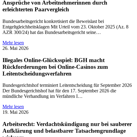
Ansprüche von Arbeitnehmerinnen durch
erleichterten Paarvergleich
Bundesarbeitsgericht konkretisiert die Beweislast bei
Entgeltgleichheitsklagen Mit Urteil vom 23. Oktober 2025 (Az. 8
AZR 300/24) hat das Bundesarbeitsgericht seine…
Mehr lesen
26. Mai 2026
Illegales Online-Glücksspiel: BGH macht
Rückforderungen bei Online-Casinos zum
Leitentscheidungsverfahren
Bundesgerichtshof terminiert Leitentscheidung für September 2026
Der Bundesgerichtshof hat für den 17. September 2026 die
mündliche Verhandlung im Verfahren I…
Mehr lesen
19. Mai 2026
Arbeitsrecht: Verdachtskündigung nur bei sauberer
Aufklärung und belastbarer Tatsachengrundlage