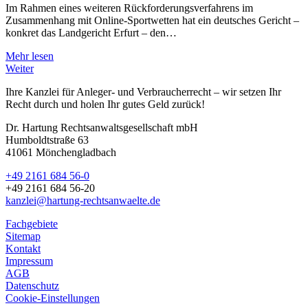
Im Rahmen eines weiteren Rückforderungsverfahrens im
Zusammenhang mit Online-Sportwetten hat ein deutsches Gericht –
konkret das Landgericht Erfurt – den…
Mehr lesen
Weiter
Ihre Kanzlei für Anleger- und Verbraucherrecht – wir setzen Ihr
Recht durch und holen Ihr gutes Geld zurück!
Dr. Hartung Rechtsanwaltsgesellschaft mbH
Humboldtstraße 63
41061 Mönchengladbach
+49 2161 684 56-0
+49 2161 684 56-20
kanzlei@hartung-rechtsanwaelte.de
Fachgebiete
Sitemap
Kontakt
Impressum
AGB
Datenschutz
Cookie-Einstellungen