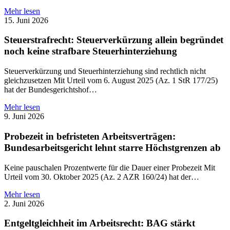
Mehr lesen
15. Juni 2026
Steuerstrafrecht: Steuerverkürzung allein begründet
noch keine strafbare Steuerhinterziehung
Steuerverkürzung und Steuerhinterziehung sind rechtlich nicht
gleichzusetzen Mit Urteil vom 6. August 2025 (Az. 1 StR 177/25)
hat der Bundesgerichtshof…
Mehr lesen
9. Juni 2026
Probezeit in befristeten Arbeitsverträgen:
Bundesarbeitsgericht lehnt starre Höchstgrenzen ab
Keine pauschalen Prozentwerte für die Dauer einer Probezeit Mit
Urteil vom 30. Oktober 2025 (Az. 2 AZR 160/24) hat der…
Mehr lesen
2. Juni 2026
Entgeltgleichheit im Arbeitsrecht: BAG stärkt