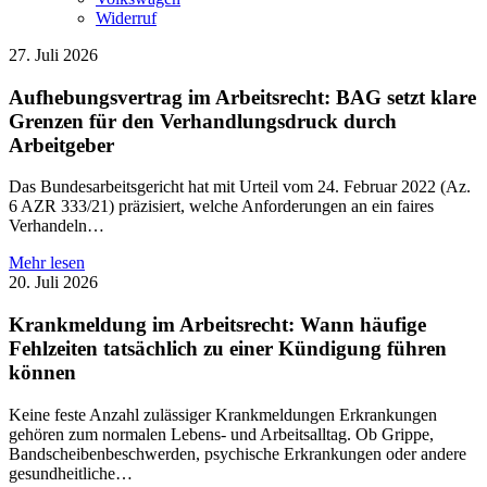
Widerruf
27. Juli 2026
Aufhebungsvertrag im Arbeitsrecht: BAG setzt klare
Grenzen für den Verhandlungsdruck durch
Arbeitgeber
Das Bundesarbeitsgericht hat mit Urteil vom 24. Februar 2022 (Az.
6 AZR 333/21) präzisiert, welche Anforderungen an ein faires
Verhandeln…
Mehr lesen
20. Juli 2026
Krankmeldung im Arbeitsrecht: Wann häufige
Fehlzeiten tatsächlich zu einer Kündigung führen
können
Keine feste Anzahl zulässiger Krankmeldungen Erkrankungen
gehören zum normalen Lebens- und Arbeitsalltag. Ob Grippe,
Bandscheibenbeschwerden, psychische Erkrankungen oder andere
gesundheitliche…