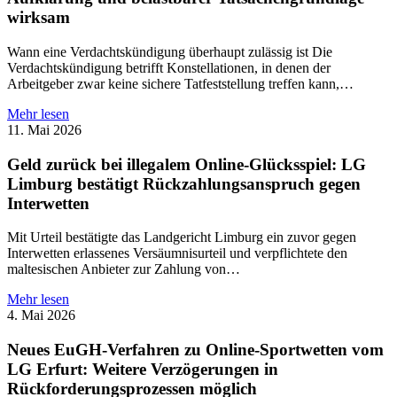
wirksam
Wann eine Verdachtskündigung überhaupt zulässig ist Die
Verdachtskündigung betrifft Konstellationen, in denen der
Arbeitgeber zwar keine sichere Tatfeststellung treffen kann,…
Mehr lesen
11. Mai 2026
Geld zurück bei illegalem Online-Glücksspiel: LG
Limburg bestätigt Rückzahlungsanspruch gegen
Interwetten
Mit Urteil bestätigte das Landgericht Limburg ein zuvor gegen
Interwetten erlassenes Versäumnisurteil und verpflichtete den
maltesischen Anbieter zur Zahlung von…
Mehr lesen
4. Mai 2026
Neues EuGH-Verfahren zu Online-Sportwetten vom
LG Erfurt: Weitere Verzögerungen in
Rückforderungsprozessen möglich