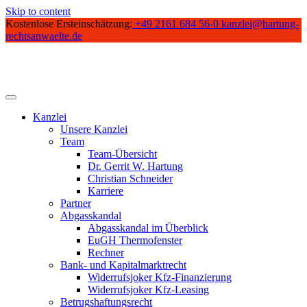
Skip to content
Kostenlose Ersteinschätzung:
+49 2161 684 56-0
kanzlei@hartung-
rechtsanwaelte.de
Kanzlei
Unsere Kanzlei
Team
Team-Übersicht
Dr. Gerrit W. Hartung
Christian Schneider
Karriere
Partner
Abgasskandal
Abgasskandal im Überblick
EuGH Thermofenster
Rechner
Bank- und Kapitalmarktrecht
Widerrufsjoker Kfz-Finanzierung
Widerrufsjoker Kfz-Leasing
Betrugshaftungsrecht