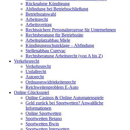
Rücknahme Kündigung
Abfindung bei Betriebsschließung
Betriebsratswahl
Arbeitsrecht
Arbeitsvertrag
Rechtssichere Personalprozesse für Unternehmen
Rechtsberatung für Betriebsräte
Arbeitsplatzabbau Miele
Kündigungsschutzklage – Abfindung
Stellenabbau Curevac
Rechtsberatung Arbeitsrecht (von A bis Z)
Verkehrsrecht
Verkehrsrecht
Unfallrecht
Autorecht
Ordnungswidrigkeitenrecht
Reichweitenproblem E-Auto
Online Glücksspiel
Online Casinos & Online Automatenspiele
Geld zurück bei Sportwetten? Anwaltliche
Informationen
Online Sportwetten
Sportwetten Betano
Sportwetten Bwin
Sportwetten Interwetten