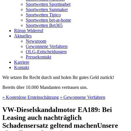
Sportwetten Sportingbet
Sportwetten Sunmaker
Sportwetten Tipico
Sportwetten bet-at-home
Sportwetten Bet365
Rürup Widerruf
Aktuelles
Newsroom
Gewonnene Verfahren
OLG-Entscheidungen
Pressekontakt
Karriere
Kontakt
Wir setzen Ihr Recht durch und holen Ihr gutes Geld zurück!
Bereits über 10.000 Mandanten vertrauen uns.
» Kostenlose Ersteinschätzung
» Gewonnene Verfahren
VW-Dieselskandalmotor EA189: Bei
Leasing auch nachträglich
Schadensersatz geltend machen
Unsere