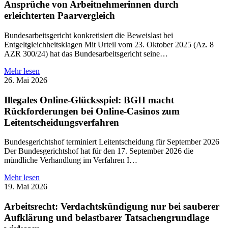
Ansprüche von Arbeitnehmerinnen durch
erleichterten Paarvergleich
Bundesarbeitsgericht konkretisiert die Beweislast bei
Entgeltgleichheitsklagen Mit Urteil vom 23. Oktober 2025 (Az. 8
AZR 300/24) hat das Bundesarbeitsgericht seine…
Mehr lesen
26. Mai 2026
Illegales Online-Glücksspiel: BGH macht
Rückforderungen bei Online-Casinos zum
Leitentscheidungsverfahren
Bundesgerichtshof terminiert Leitentscheidung für September 2026
Der Bundesgerichtshof hat für den 17. September 2026 die
mündliche Verhandlung im Verfahren I…
Mehr lesen
19. Mai 2026
Arbeitsrecht: Verdachtskündigung nur bei sauberer
Aufklärung und belastbarer Tatsachengrundlage