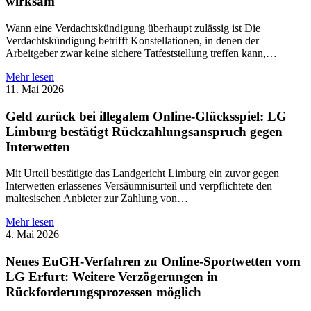
wirksam
Wann eine Verdachtskündigung überhaupt zulässig ist Die
Verdachtskündigung betrifft Konstellationen, in denen der
Arbeitgeber zwar keine sichere Tatfeststellung treffen kann,…
Mehr lesen
11. Mai 2026
Geld zurück bei illegalem Online-Glücksspiel: LG
Limburg bestätigt Rückzahlungsanspruch gegen
Interwetten
Mit Urteil bestätigte das Landgericht Limburg ein zuvor gegen
Interwetten erlassenes Versäumnisurteil und verpflichtete den
maltesischen Anbieter zur Zahlung von…
Mehr lesen
4. Mai 2026
Neues EuGH-Verfahren zu Online-Sportwetten vom
LG Erfurt: Weitere Verzögerungen in
Rückforderungsprozessen möglich