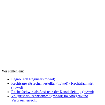
Wir stellen ein:
Legal-Tech Engineer (m/w/d)
Rechtsanwaltsfachangestellter (m/w/d) / Rechtsfachwirt
(m/w/d)
Rechtsfachwirt als Assistenz der Kanzleileitung (m/w/d)
Volljurist als Rechtsanwalt (m/w/d) im Anleger- und
Verbraucherrecht