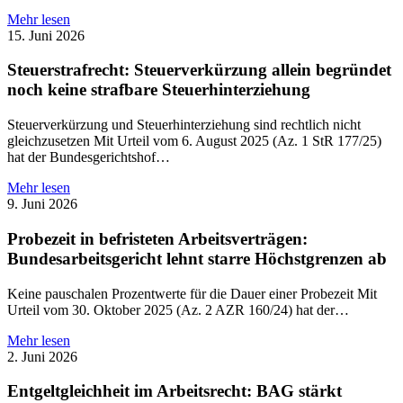
Mehr lesen
15. Juni 2026
Steuerstrafrecht: Steuerverkürzung allein begründet
noch keine strafbare Steuerhinterziehung
Steuerverkürzung und Steuerhinterziehung sind rechtlich nicht
gleichzusetzen Mit Urteil vom 6. August 2025 (Az. 1 StR 177/25)
hat der Bundesgerichtshof…
Mehr lesen
9. Juni 2026
Probezeit in befristeten Arbeitsverträgen:
Bundesarbeitsgericht lehnt starre Höchstgrenzen ab
Keine pauschalen Prozentwerte für die Dauer einer Probezeit Mit
Urteil vom 30. Oktober 2025 (Az. 2 AZR 160/24) hat der…
Mehr lesen
2. Juni 2026
Entgeltgleichheit im Arbeitsrecht: BAG stärkt