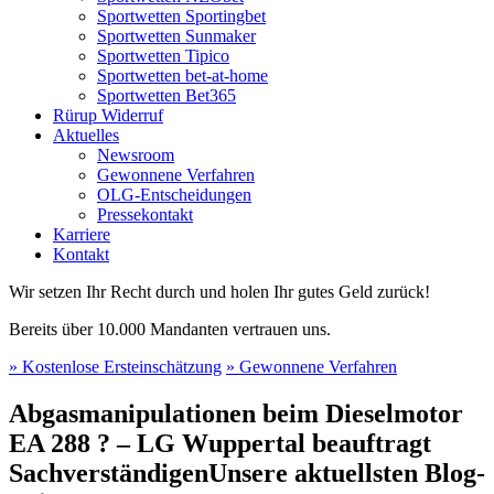
Sportwetten Sportingbet
Sportwetten Sunmaker
Sportwetten Tipico
Sportwetten bet-at-home
Sportwetten Bet365
Rürup Widerruf
Aktuelles
Newsroom
Gewonnene Verfahren
OLG-Entscheidungen
Pressekontakt
Karriere
Kontakt
Wir setzen Ihr Recht durch und holen Ihr gutes Geld zurück!
Bereits über 10.000 Mandanten vertrauen uns.
» Kostenlose Ersteinschätzung
» Gewonnene Verfahren
Abgasmanipulationen beim Dieselmotor
EA 288 ? – LG Wuppertal beauftragt
Sachverständigen
Unsere aktuellsten Blog-