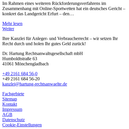
Im Rahmen eines weiteren Rückforderungsverfahrens im
Zusammenhang mit Online-Sportwetten hat ein deutsches Gericht –
konkret das Landgericht Erfurt – den…
Mehr lesen
Weiter
Ihre Kanzlei für Anleger- und Verbraucherrecht – wir setzen Ihr
Recht durch und holen Ihr gutes Geld zurück!
Dr. Hartung Rechtsanwaltsgesellschaft mbH
Humboldtstraße 63
41061 Mönchengladbach
+49 2161 684 56-0
+49 2161 684 56-20
kanzlei@hartung-rechtsanwaelte.de
Fachgebiete
Sitemap
Kontakt
Impressum
AGB
Datenschutz
Cookie-Einstellungen