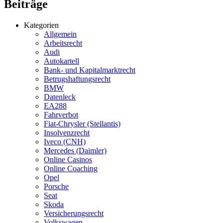
Beiträge
Kategorien
Allgemein
Arbeitsrecht
Audi
Autokartell
Bank- und Kapitalmarktrecht
Betrugshaftungsrecht
BMW
Datenleck
EA288
Fahrverbot
Fiat-Chrysler (Stellantis)
Insolvenzrecht
Iveco (CNH)
Mercedes (Daimler)
Online Casinos
Online Coaching
Opel
Porsche
Seat
Skoda
Versicherungsrecht
Volkswagen