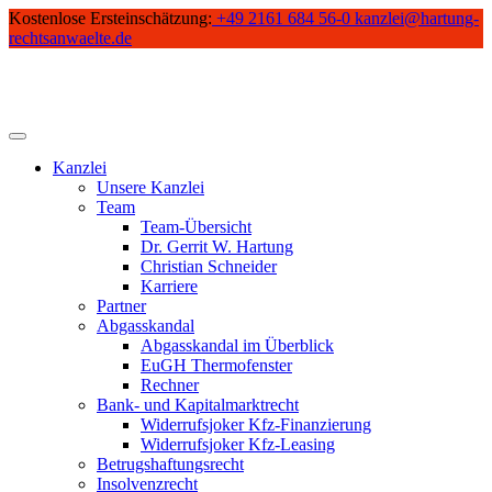
Skip
Kostenlose Ersteinschätzung:
+49 2161 684 56-0
kanzlei@hartung-
to
rechtsanwaelte.de
content
Kanzlei
Unsere Kanzlei
Team
Team-Übersicht
Dr. Gerrit W. Hartung
Christian Schneider
Karriere
Partner
Abgasskandal
Abgasskandal im Überblick
EuGH Thermofenster
Rechner
Bank- und Kapitalmarktrecht
Widerrufsjoker Kfz-Finanzierung
Widerrufsjoker Kfz-Leasing
Betrugshaftungsrecht
Insolvenzrecht