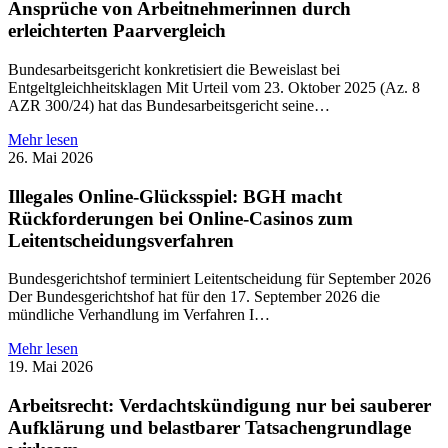
Ansprüche von Arbeitnehmerinnen durch
erleichterten Paarvergleich
Bundesarbeitsgericht konkretisiert die Beweislast bei
Entgeltgleichheitsklagen Mit Urteil vom 23. Oktober 2025 (Az. 8
AZR 300/24) hat das Bundesarbeitsgericht seine…
Mehr lesen
26. Mai 2026
Illegales Online-Glücksspiel: BGH macht
Rückforderungen bei Online-Casinos zum
Leitentscheidungsverfahren
Bundesgerichtshof terminiert Leitentscheidung für September 2026
Der Bundesgerichtshof hat für den 17. September 2026 die
mündliche Verhandlung im Verfahren I…
Mehr lesen
19. Mai 2026
Arbeitsrecht: Verdachtskündigung nur bei sauberer
Aufklärung und belastbarer Tatsachengrundlage