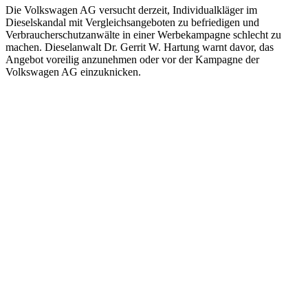
Die Volkswagen AG versucht derzeit, Individualkläger im
Dieselskandal mit Vergleichsangeboten zu befriedigen und
Verbraucherschutzanwälte in einer Werbekampagne schlecht zu
machen. Dieselanwalt Dr. Gerrit W. Hartung warnt davor, das
Angebot voreilig anzunehmen oder vor der Kampagne der
Volkswagen AG einzuknicken.