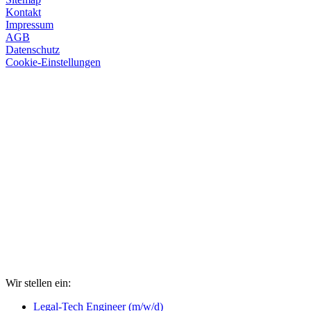
Kontakt
Impressum
AGB
Datenschutz
Cookie-Einstellungen
Wir stellen ein:
Legal-Tech Engineer (m/w/d)