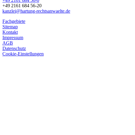
+49 2161 684 56-0
+49 2161 684 56-20
kanzlei@hartung-rechtsanwaelte.de
Fachgebiete
Sitemap
Kontakt
Impressum
AGB
Datenschutz
Cookie-Einstellungen