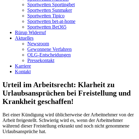
Sportwetten Sportingbet
Sportwetten Sunmaker
Sportwetten Tipico
Sportwetten bet-at-home
Sportwetten Bet365
Rürup Widerruf
Aktuelles
Newsroom
Gewonnene Verfahren
OLG-Entscheidungen
Pressekontakt
Karriere
Kontakt
Urteil im Arbeitsrecht: Klarheit zu
Urlaubsansprüchen bei Freistellung und
Krankheit geschaffen!
Bei einer Kündigung wird üblicherweise der Arbeitnehmer von der
Arbeit freigestellt. Schwierig wird es, wenn der Arbeitnehmer
während dieser Freistellung erkrankt und noch nicht genommene
Urlaubsansprüche hat.