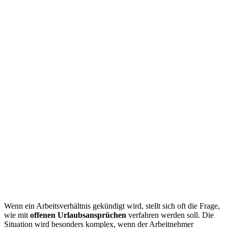
Wenn ein Arbeitsverhältnis gekündigt wird, stellt sich oft die Frage,
wie mit
offenen Urlaubsansprüchen
verfahren werden soll. Die
Situation wird besonders komplex, wenn der Arbeitnehmer