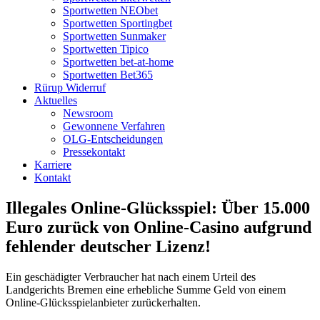
Sportwetten NEObet
Sportwetten Sportingbet
Sportwetten Sunmaker
Sportwetten Tipico
Sportwetten bet-at-home
Sportwetten Bet365
Rürup Widerruf
Aktuelles
Newsroom
Gewonnene Verfahren
OLG-Entscheidungen
Pressekontakt
Karriere
Kontakt
Illegales Online-Glücksspiel: Über 15.000
Euro zurück von Online-Casino aufgrund
fehlender deutscher Lizenz!
Ein geschädigter Verbraucher hat nach einem Urteil des
Landgerichts Bremen eine erhebliche Summe Geld von einem
Online-Glücksspielanbieter zurückerhalten.