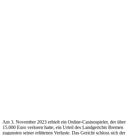
Am 3. November 2023 erhielt ein Online-Casinospieler, der über
15.000 Euro verloren hatte, ein Urteil des Landgerichts Bremen
zugunsten seiner erlittenen Verluste. Das Gericht schloss sich der