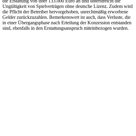
die Erstattung von über 133.000 Euro an und unterstreicht die
Ungültigkeit von Spielverträgen ohne deutsche Lizenz. Zudem wird
die Pflicht der Betreiber hervorgehoben, unrechtmäßig erworbene
Gelder zurückzuzahlen. Bemerkenswert ist auch, dass Verluste, die
in einer Übergangsphase nach Erteilung der Konzession entstanden
sind, ebenfalls in den Erstattungsanspruch miteinbezogen wurden.