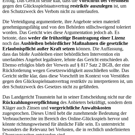
Erfolg. Das Gericht stellte klar, dass die
Vorschrift bei Verstößen
gegen den Glücksspielstaatsvertrag
restriktiv auszulegen
ist, um
den Schutzzweck des Verbots nicht zu unterlaufen.
Die Verteidigung argumentierte, ihre Angebote seien materiell
genehmigungsfähig und von den Behörden stillschweigend toleriert
worden. Das Gericht wies diese Argumentation jedoch ab. Es
betonte, dass
weder die frühzeitige Beantragung einer Lizenz
noch das
Ausbleiben behördlicher Maßnahmen die gesetzliche
Erlaubnispflicht außer Kraft setzen
können. Die Auffassung,
dass das bloße Ausbleiben einer behördlichen Intervention ein
unerlaubtes Angebot legalisiere, lehnte das Gericht entschieden ab.
Ebenso erfolglos blieb der Verweis auf § 817 Satz 2 BGB, der eine
Rückforderung wegen Gesetzeswidrigkeit ausschließen sollte. Das
Gericht stellte klar, dass diese Vorschrift im Kontext von Verstößen
gegen den Glücksspielstaatsvertrag restriktiv zu interpretieren ist, um
den Schutzzweck des Gesetzes nicht zu gefährden.
Das Landgericht Traunstein hat in seiner Entscheidung nicht nur die
Rückzahlungsverpflichtung
des Anbieters bekräftigt, sondern dem
Kläger auch Zinsen und
vorgerichtliche Anwaltskosten
zugesprochen. Dieses Urteil hebt die zunehmende Bedeutung der
Verbraucherrechte im Bereich des Online-Glücksspiels hervor und
könnte richtungsweisend für ähnliche Fälle sein. Es unterstreicht
besonders die Relevanz bei Verlusten, die in rechtlich undefinierten
Übergangszeiten entstanden sind.