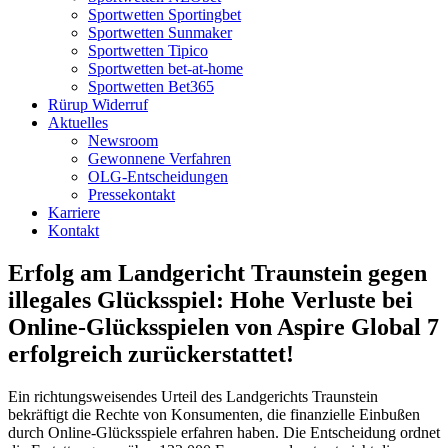
Sportwetten Sportingbet
Sportwetten Sunmaker
Sportwetten Tipico
Sportwetten bet-at-home
Sportwetten Bet365
Rürup Widerruf
Aktuelles
Newsroom
Gewonnene Verfahren
OLG-Entscheidungen
Pressekontakt
Karriere
Kontakt
Erfolg am Landgericht Traunstein gegen
illegales Glücksspiel: Hohe Verluste bei
Online-Glücksspielen von Aspire Global 7
erfolgreich zurückerstattet!
Ein richtungsweisendes Urteil des Landgerichts Traunstein
bekräftigt die Rechte von Konsumenten, die finanzielle Einbußen
durch Online-Glücksspiele erfahren haben. Die Entscheidung ordnet