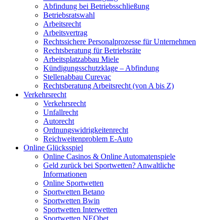
Abfindung bei Betriebsschließung
Betriebsratswahl
Arbeitsrecht
Arbeitsvertrag
Rechtssichere Personalprozesse für Unternehmen
Rechtsberatung für Betriebsräte
Arbeitsplatzabbau Miele
Kündigungsschutzklage – Abfindung
Stellenabbau Curevac
Rechtsberatung Arbeitsrecht (von A bis Z)
Verkehrsrecht
Verkehrsrecht
Unfallrecht
Autorecht
Ordnungswidrigkeitenrecht
Reichweitenproblem E-Auto
Online Glücksspiel
Online Casinos & Online Automatenspiele
Geld zurück bei Sportwetten? Anwaltliche
Informationen
Online Sportwetten
Sportwetten Betano
Sportwetten Bwin
Sportwetten Interwetten
Sportwetten NEObet