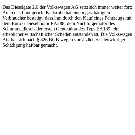
Das Dieselgate 2.0 der Volkswagen AG setzt sich immer weiter fort:
Auch das Landgericht Karlsruhe hat einem geschädigten
Verbraucher bestätigt, dass ihm durch den Kauf eines Fahrzeugs mit
dem Euro 6-Dieselmotor EA288, dem Nachfolgemotor des
Schummeldiesels der ersten Generation des Typs EA189, ein
erheblicher wirtschaftlicher Schaden entstanden ist. Die Volkswagen
AG hat sich nach § 826 BGB wegen vorsätzlicher sittenwidriger
Schädigung haftbar gemacht.