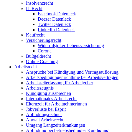
Insolvenzrecht
IT-Recht
Facebook Datenleck
Deezer Datenleck
Twitter Datenleck
LinkedIn Datenleck
Kaufrecht
Versicherungsrecht
Widerrufsjoker Lebensversicherung
Corona
Bußgeldrecht
Online Coaching
Arbeitsrecht
Ansprüche bei Kündigung und Vertragsauflösung
Arbeitsbedingungenrichtlinie bei Arbeitsverträgen
Arbeitszeiterfassung für Arbeitgeber
Arbeitszeugnis
Kündigung aussprechen
Internationales Arbeitsrecht
Elternzeit für Arbeitnehmerinnen
Jobverluste bei Esprit
Abfindungsrechner
Anwalt Arbeitsrecht
Umgang Langzeiterkrankungen
Abfindung bei betriebsbedingter Kündigung