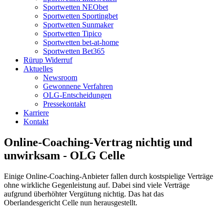
Sportwetten NEObet
Sportwetten Sportingbet
Sportwetten Sunmaker
Sportwetten Tipico
Sportwetten bet-at-home
Sportwetten Bet365
Rürup Widerruf
Aktuelles
Newsroom
Gewonnene Verfahren
OLG-Entscheidungen
Pressekontakt
Karriere
Kontakt
Online-Coaching-Vertrag nichtig und
unwirksam - OLG Celle
Einige Online-Coaching-Anbieter fallen durch kostspielige Verträge
ohne wirkliche Gegenleistung auf. Dabei sind viele Verträge
aufgrund überhöhter Vergütung nichtig. Das hat das
Oberlandesgericht Celle nun herausgestellt.