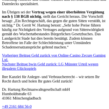
Datenlecks spezialisiert.
Im Übrigen sei der
Vertrag wegen einer überhöhten Vergütung
nach § 138 BGB nichtig
, stellt das Gericht heraus. Die Vorschrift
besagt: „Ein Rechtsgeschäft, das gegen die guten Sitten verstößt, ist
nichtig.“ Dr. Gerrit W. Hartung betont: „Sehr hohe Preise führen
häufig zur Nichtigkeit des Vertrages aufgrund von Sittenwidrigkeit
gemäß des Wuchertatbestandes Bürgerlichen Gesetzbuches. Das
Landgericht Stade hat dies bereits bestätigt. Zudem können
Betroffene im Falle der Schlechtleistung unter Umständen
Schadensersatzansprüche geltend machen.“
Vorheriger Beitrag
Geld zurück von Online-Casino Zecure Gaming
Ltd.
Nächster Beitrag
bwin Geld zurück: LG Münster Urteil wegen
illegalem Glücksspiels
Ihre Kanzlei für Anleger- und Verbraucherrecht – wir setzen Ihr
Recht durch und holen Ihr gutes Geld zurück!
Dr. Hartung Rechtsanwaltsgesellschaft mbH
Humboldtstraße 63
41061 Mönchengladbach
+49 2161 684 56-0