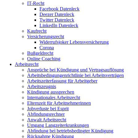
IT-Recht
Facebook Datenleck
Deezer Datenleck
Twitter Datenleck
LinkedIn Datenleck
Kaufrecht
Versicherungsrecht
Widerrufsjoker Lebensversicherung
Corona
Bußgeldrecht
Online Coaching
Arbeitsrecht
Ansprüche bei Kündigung und Vertragsauflösung
Arbeitsbedingungenrichtlinie bei Arbeitsverträgen
Arbeitszeiterfassung für Arbeitgeber
Arbeitszeugnis
Kündigung aussprechen
Internationales Arbeitsrecht
Elternzeit für Arbeitnehmerinnen
Jobverluste bei Esprit
Abfindungsrechner
Anwalt Arbeitsrecht
Umgang Langzeiterkrankungen
Abfindung bei betriebsbedingter Kündigung
Rücknahme Kündigung