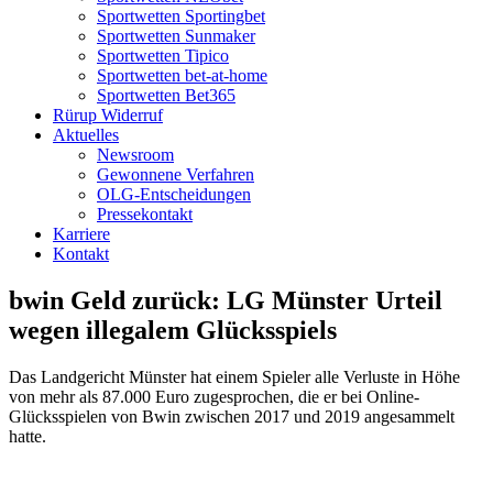
Sportwetten Sportingbet
Sportwetten Sunmaker
Sportwetten Tipico
Sportwetten bet-at-home
Sportwetten Bet365
Rürup Widerruf
Aktuelles
Newsroom
Gewonnene Verfahren
OLG-Entscheidungen
Pressekontakt
Karriere
Kontakt
bwin Geld zurück: LG Münster Urteil
wegen illegalem Glücksspiels
Das Landgericht Münster hat einem Spieler alle Verluste in Höhe
von mehr als 87.000 Euro zugesprochen, die er bei Online-
Glücksspielen von Bwin zwischen 2017 und 2019 angesammelt
hatte.