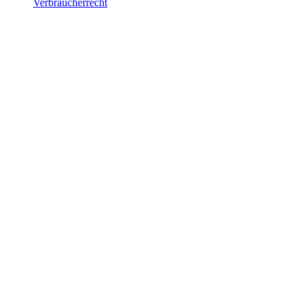
Verbraucherrecht