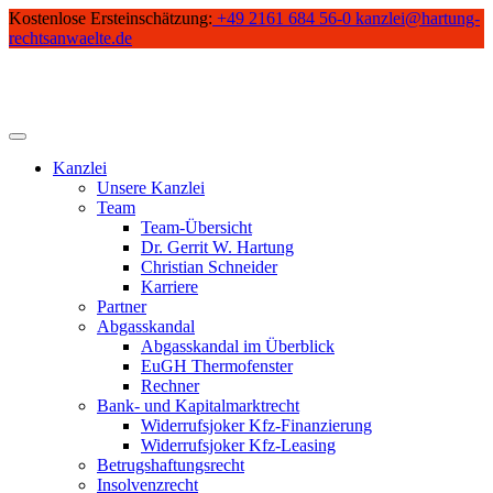
Skip
Kostenlose Ersteinschätzung:
+49 2161 684 56-0
kanzlei@hartung-
to
rechtsanwaelte.de
content
Kanzlei
Unsere Kanzlei
Team
Team-Übersicht
Dr. Gerrit W. Hartung
Christian Schneider
Karriere
Partner
Abgasskandal
Abgasskandal im Überblick
EuGH Thermofenster
Rechner
Bank- und Kapitalmarktrecht
Widerrufsjoker Kfz-Finanzierung
Widerrufsjoker Kfz-Leasing
Betrugshaftungsrecht
Insolvenzrecht