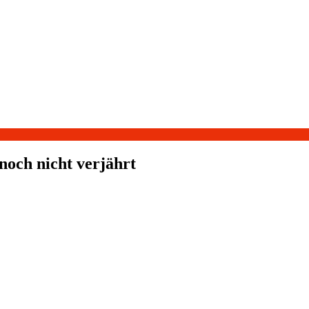
och nicht verjährt