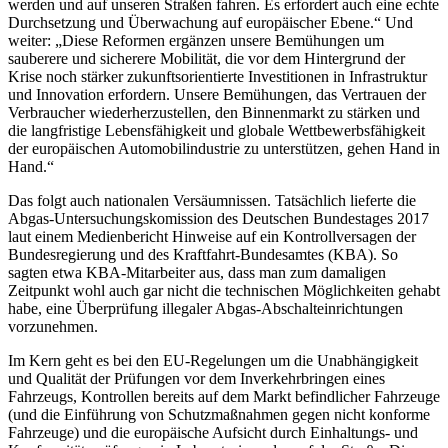
werden und auf unseren Straßen fahren. Es erfordert auch eine echte
Durchsetzung und Überwachung auf europäischer Ebene.“ Und
weiter: „Diese Reformen ergänzen unsere Bemühungen um
sauberere und sicherere Mobilität, die vor dem Hintergrund der
Krise noch stärker zukunftsorientierte Investitionen in Infrastruktur
und Innovation erfordern. Unsere Bemühungen, das Vertrauen der
Verbraucher wiederherzustellen, den Binnenmarkt zu stärken und
die langfristige Lebensfähigkeit und globale Wettbewerbsfähigkeit
der europäischen Automobilindustrie zu unterstützen, gehen Hand in
Hand.“
Das folgt auch nationalen Versäumnissen. Tatsächlich lieferte die
Abgas-Untersuchungskomission des Deutschen Bundestages 2017
laut einem Medienbericht Hinweise auf ein Kontrollversagen der
Bundesregierung und des Kraftfahrt-Bundesamtes (KBA). So
sagten etwa KBA-Mitarbeiter aus, dass man zum damaligen
Zeitpunkt wohl auch gar nicht die technischen Möglichkeiten gehabt
habe, eine Überprüfung illegaler Abgas-Abschalteinrichtungen
vorzunehmen.
Im Kern geht es bei den EU-Regelungen um die Unabhängigkeit
und Qualität der Prüfungen vor dem Inverkehrbringen eines
Fahrzeugs, Kontrollen bereits auf dem Markt befindlicher Fahrzeuge
(und die Einführung von Schutzmaßnahmen gegen nicht konforme
Fahrzeuge) und die europäische Aufsicht durch Einhaltungs- und