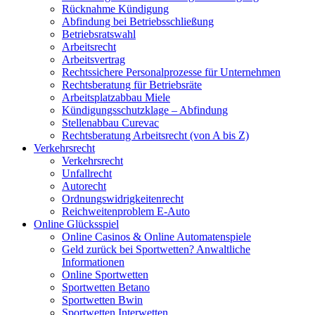
Rücknahme Kündigung
Abfindung bei Betriebsschließung
Betriebsratswahl
Arbeitsrecht
Arbeitsvertrag
Rechtssichere Personalprozesse für Unternehmen
Rechtsberatung für Betriebsräte
Arbeitsplatzabbau Miele
Kündigungsschutzklage – Abfindung
Stellenabbau Curevac
Rechtsberatung Arbeitsrecht (von A bis Z)
Verkehrsrecht
Verkehrsrecht
Unfallrecht
Autorecht
Ordnungswidrigkeitenrecht
Reichweitenproblem E-Auto
Online Glücksspiel
Online Casinos & Online Automatenspiele
Geld zurück bei Sportwetten? Anwaltliche
Informationen
Online Sportwetten
Sportwetten Betano
Sportwetten Bwin
Sportwetten Interwetten