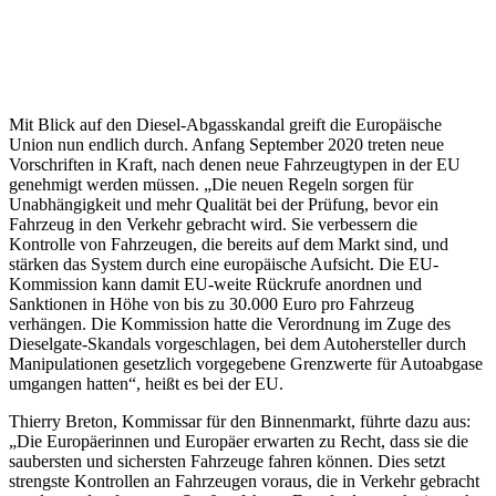
Mit Blick auf den Diesel-Abgasskandal greift die Europäische
Union nun endlich durch. Anfang September 2020 treten neue
Vorschriften in Kraft, nach denen neue Fahrzeugtypen in der EU
genehmigt werden müssen. „Die neuen Regeln sorgen für
Unabhängigkeit und mehr Qualität bei der Prüfung, bevor ein
Fahrzeug in den Verkehr gebracht wird. Sie verbessern die
Kontrolle von Fahrzeugen, die bereits auf dem Markt sind, und
stärken das System durch eine europäische Aufsicht. Die EU-
Kommission kann damit EU-weite Rückrufe anordnen und
Sanktionen in Höhe von bis zu 30.000 Euro pro Fahrzeug
verhängen. Die Kommission hatte die Verordnung im Zuge des
Dieselgate-Skandals vorgeschlagen, bei dem Autohersteller durch
Manipulationen gesetzlich vorgegebene Grenzwerte für Autoabgase
umgangen hatten“, heißt es bei der EU.
Thierry Breton, Kommissar für den Binnenmarkt, führte dazu aus:
„Die Europäerinnen und Europäer erwarten zu Recht, dass sie die
saubersten und sichersten Fahrzeuge fahren können. Dies setzt
strengste Kontrollen an Fahrzeugen voraus, die in Verkehr gebracht