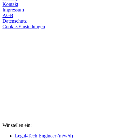
Kontakt
Impressum
AGB
Datenschutz
Cookie-Einstellungen
Wir stellen ein:
Legal-Tech Engineer (m/w/d)