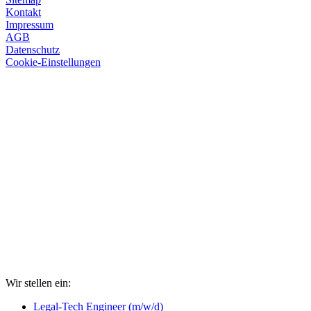
Kontakt
Impressum
AGB
Datenschutz
Cookie-Einstellungen
Wir stellen ein:
Legal-Tech Engineer (m/w/d)