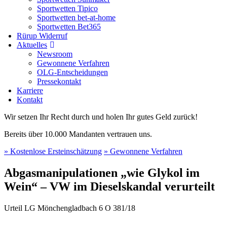
Sportwetten Tipico
Sportwetten bet-at-home
Sportwetten Bet365
Rürup Widerruf
Aktuelles
Newsroom
Gewonnene Verfahren
OLG-Entscheidungen
Pressekontakt
Karriere
Kontakt
Wir setzen Ihr Recht durch und holen Ihr gutes Geld zurück!
Bereits über 10.000 Mandanten vertrauen uns.
» Kostenlose Ersteinschätzung
» Gewonnene Verfahren
Abgasmanipulationen „wie Glykol im
Wein“ – VW im Dieselskandal verurteilt
Urteil LG Mönchengladbach 6 O 381/18