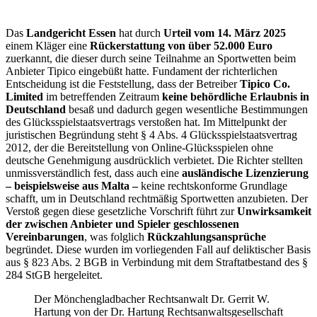
Das
Landgericht Essen
hat durch
Urteil vom 14. März 2025
einem Kläger eine
Rückerstattung von über 52.000 Euro
zuerkannt, die dieser durch seine Teilnahme an Sportwetten beim
Anbieter Tipico eingebüßt hatte. Fundament der richterlichen
Entscheidung ist die Feststellung, dass der Betreiber
Tipico Co.
Limited
im betreffenden Zeitraum
keine behördliche Erlaubnis in
Deutschland
besaß und dadurch gegen wesentliche Bestimmungen
des Glücksspielstaatsvertrags verstoßen hat. Im Mittelpunkt der
juristischen Begründung steht § 4 Abs. 4 Glücksspielstaatsvertrag
2012, der die Bereitstellung von Online-Glücksspielen ohne
deutsche Genehmigung ausdrücklich verbietet. Die Richter stellten
unmissverständlich fest, dass auch eine
ausländische Lizenzierung
– beispielsweise aus Malta –
keine rechtskonforme Grundlage
schafft, um in Deutschland rechtmäßig Sportwetten anzubieten. Der
Verstoß gegen diese gesetzliche Vorschrift führt zur
Unwirksamkeit
der zwischen Anbieter und Spieler geschlossenen
Vereinbarungen
, was folglich
Rückzahlungsansprüche
begründet. Diese wurden im vorliegenden Fall auf deliktischer Basis
aus § 823 Abs. 2 BGB in Verbindung mit dem Straftatbestand des §
284 StGB hergeleitet.
Der Mönchengladbacher Rechtsanwalt Dr. Gerrit W.
Hartung von der Dr. Hartung Rechtsanwaltsgesellschaft