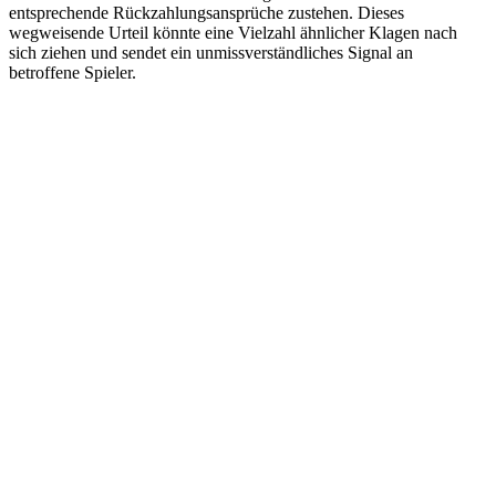
entsprechende Rückzahlungsansprüche zustehen. Dieses
wegweisende Urteil könnte eine Vielzahl ähnlicher Klagen nach
sich ziehen und sendet ein unmissverständliches Signal an
betroffene Spieler.