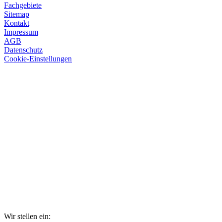
Fachgebiete
Sitemap
Kontakt
Impressum
AGB
Datenschutz
Cookie-Einstellungen
Wir stellen ein: