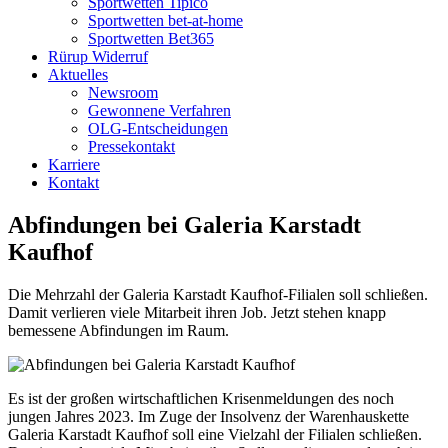
Sportwetten Tipico
Sportwetten bet-at-home
Sportwetten Bet365
Rürup Widerruf
Aktuelles
Newsroom
Gewonnene Verfahren
OLG-Entscheidungen
Pressekontakt
Karriere
Kontakt
Abfindungen bei Galeria Karstadt
Kaufhof
Die Mehrzahl der Galeria Karstadt Kaufhof-Filialen soll schließen.
Damit verlieren viele Mitarbeit ihren Job. Jetzt stehen knapp
bemessene Abfindungen im Raum.
Es ist der großen wirtschaftlichen Krisenmeldungen des noch
jungen Jahres 2023. Im Zuge der Insolvenz der Warenhauskette
Galeria Karstadt Kaufhof soll eine Vielzahl der Filialen schließen.