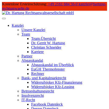
Skip
Kostenlose Ersteinschätzung:
+49 2161 684 56-0
kanzlei@hartung-
to
rechtsanwaelte.de
content
Kanzlei
Unsere Kanzlei
Team
Team-Übersicht
Dr. Gerrit W. Hartung
Christian Schneider
Karriere
Partner
Abgasskandal
Abgasskandal im Überblick
EuGH Thermofenster
Rechner
Bank- und Kapitalmarktrecht
Widerrufsjoker Kfz-Finanzierung
Widerrufsjoker Kfz-Leasing
Betrugshaftungsrecht
Insolvenzrecht
IT-Recht
Facebook Datenleck
Deezer Datenleck