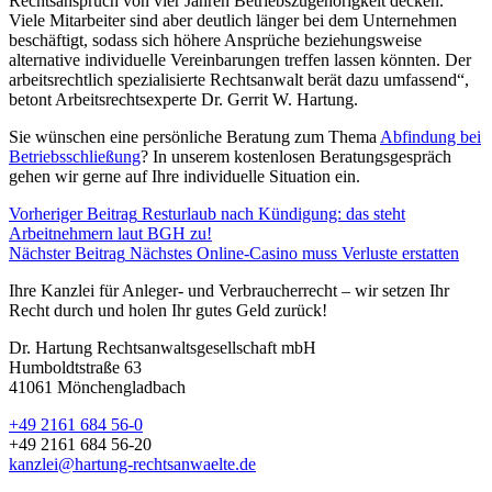
Rechtsanspruch von vier Jahren Betriebszugehörigkeit decken.
Viele Mitarbeiter sind aber deutlich länger bei dem Unternehmen
beschäftigt, sodass sich höhere Ansprüche beziehungsweise
alternative individuelle Vereinbarungen treffen lassen könnten. Der
arbeitsrechtlich spezialisierte Rechtsanwalt berät dazu umfassend“,
betont Arbeitsrechtsexperte Dr. Gerrit W. Hartung.
Sie wünschen eine persönliche Beratung zum Thema
Abfindung bei
Betriebsschließung
? In unserem kostenlosen Beratungsgespräch
gehen wir gerne auf Ihre individuelle Situation ein.
Vorheriger Beitrag
Resturlaub nach Kündigung: das steht
Arbeitnehmern laut BGH zu!
Nächster Beitrag
Nächstes Online-Casino muss Verluste erstatten
Ihre Kanzlei für Anleger- und Verbraucherrecht – wir setzen Ihr
Recht durch und holen Ihr gutes Geld zurück!
Dr. Hartung Rechtsanwaltsgesellschaft mbH
Humboldtstraße 63
41061 Mönchengladbach
+49 2161 684 56-0
+49 2161 684 56-20
kanzlei@hartung-rechtsanwaelte.de