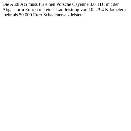
Die Audi AG muss für einen Porsche Cayenne 3.0 TDI mit der
Abgasnorm Euro 6 mit einer Laufleistung von 102.794 Kilometern
mehr als 50.000 Euro Schadenersatz leisten.