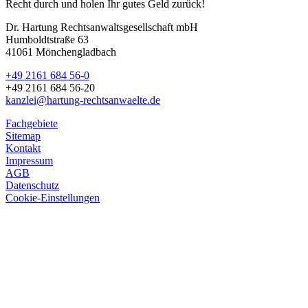
Recht durch und holen Ihr gutes Geld zurück!
Dr. Hartung Rechtsanwaltsgesellschaft mbH
Humboldtstraße 63
41061 Mönchengladbach
+49 2161 684 56-0
+49 2161 684 56-20
kanzlei@hartung-rechtsanwaelte.de
Fachgebiete
Sitemap
Kontakt
Impressum
AGB
Datenschutz
Cookie-Einstellungen