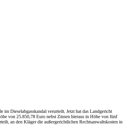
 im Dieselabgasskandal verurteilt. Jetzt hat das Landgericht
Höhe von 25.850,78 Euro nebst Zinsen hieraus in Höhe von fünf
teilt, an den Kläger die außergerichtlichen Rechtsanwaltskosten in