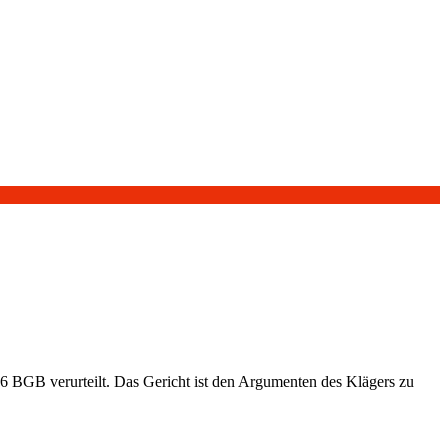
6 BGB verurteilt. Das Gericht ist den Argumenten des Klägers zu