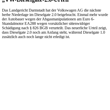
Das Landgericht Darmstadt hat der Volkswagen AG die nächste
herbe Niederlage im Dieselgate 2.0 beigebracht. Einmal mehr wurde
der Autobauer wegen der Abgasmanipulationen am Euro 6-
Skandalmotor EA288 wegen vorsätzlicher sittenwidriger
Schädigung nach § 826 BGB verurteilt. Das neuerliche Urteil zeigt,
dass Dieselgate 2.0 noch am Anfang steht, während Dieselgate 1.0
zusätzlich auch noch lange nicht erledigt ist.