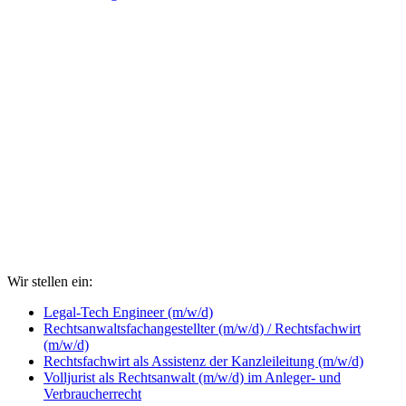
Wir stellen ein:
Legal-Tech Engineer (m/w/d)
Rechtsanwaltsfachangestellter (m/w/d) / Rechtsfachwirt
(m/w/d)
Rechtsfachwirt als Assistenz der Kanzleileitung (m/w/d)
Volljurist als Rechtsanwalt (m/w/d) im Anleger- und
Verbraucherrecht