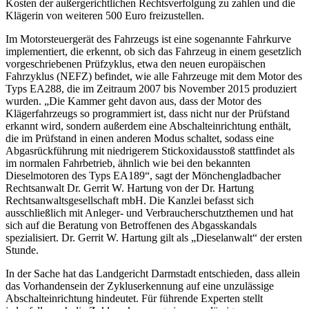
Kosten der außergerichtlichen Rechtsverfolgung zu zahlen und die
Klägerin von weiteren 500 Euro freizustellen.
Im Motorsteuergerät des Fahrzeugs ist eine sogenannte Fahrkurve
implementiert, die erkennt, ob sich das Fahrzeug in einem gesetzlich
vorgeschriebenen Prüfzyklus, etwa den neuen europäischen
Fahrzyklus (NEFZ) befindet, wie alle Fahrzeuge mit dem Motor des
Typs EA288, die im Zeitraum 2007 bis November 2015 produziert
wurden. „Die Kammer geht davon aus, dass der Motor des
Klägerfahrzeugs so programmiert ist, dass nicht nur der Prüfstand
erkannt wird, sondern außerdem eine Abschalteinrichtung enthält,
die im Prüfstand in einen anderen Modus schaltet, sodass eine
Abgasrückführung mit niedrigerem Stickoxidausstoß stattfindet als
im normalen Fahrbetrieb, ähnlich wie bei den bekannten
Dieselmotoren des Typs EA189“, sagt der Mönchengladbacher
Rechtsanwalt Dr. Gerrit W. Hartung von der Dr. Hartung
Rechtsanwaltsgesellschaft mbH. Die Kanzlei befasst sich
ausschließlich mit Anleger- und Verbraucherschutzthemen und hat
sich auf die Beratung von Betroffenen des Abgasskandals
spezialisiert. Dr. Gerrit W. Hartung gilt als „Dieselanwalt“ der ersten
Stunde.
In der Sache hat das Landgericht Darmstadt entschieden, dass allein
das Vorhandensein der Zykluserkennung auf eine unzulässige
Abschalteinrichtung hindeutet. Für führende Experten stellt