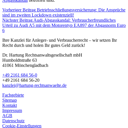
Abgasskandal
betroffen sind.
Vorheriger Beitrag
Betriebsschließungsversicherung: Die Ansprüche
sind im zweiten Lockdown existenziell!
Nächster Beitrag
Audi-Abgasskandal: Verbraucherfreundliches
Urteil zu Audi A5 mit dem Motorentyp EA897 der Abgasnorm Euro
6
Ihre Kanzlei für Anleger- und Verbraucherrecht – wir setzen Ihr
Recht durch und holen Ihr gutes Geld zurück!
Dr. Hartung Rechtsanwaltsgesellschaft mbH
Humboldtstraße 63
41061 Mönchengladbach
+49 2161 684 56-0
+49 2161 684 56-20
kanzlei@hartung-rechtsanwaelte.de
Fachgebiete
Sitemap
Kontakt
Impressum
AGB
Datenschutz
Cookie-Einstellungen