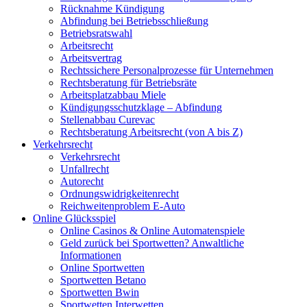
Rücknahme Kündigung
Abfindung bei Betriebsschließung
Betriebsratswahl
Arbeitsrecht
Arbeitsvertrag
Rechtssichere Personalprozesse für Unternehmen
Rechtsberatung für Betriebsräte
Arbeitsplatzabbau Miele
Kündigungsschutzklage – Abfindung
Stellenabbau Curevac
Rechtsberatung Arbeitsrecht (von A bis Z)
Verkehrsrecht
Verkehrsrecht
Unfallrecht
Autorecht
Ordnungswidrigkeitenrecht
Reichweitenproblem E-Auto
Online Glücksspiel
Online Casinos & Online Automatenspiele
Geld zurück bei Sportwetten? Anwaltliche
Informationen
Online Sportwetten
Sportwetten Betano
Sportwetten Bwin
Sportwetten Interwetten