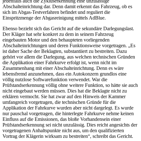
jedenfalls auch die Zykluserkennung eine unzulässige
Abschalteinrichtung dar. Denn damit erkennt das Fahrzeug, ob es
sich im Abgas-Testverfahren befindet und reguliert die
Einspritzmenge der Abgasreinigung mittels AdBlue.
Ebenso bezieht sich das Gericht auf die sekundäre Darlegungslast.
Der Kläger hat sehr konkret zu dem in seinem Fahrzeug
eingebauten Motor und den behaupteten vorliegenden
Abschalteinrichtungen und deren Funktionsweise vorgetragen. „Es
ist daher Sache der Beklagten, substantiiert zu bestreiten. Dazu
gehört vor allem die Darlegung, aus welchen technischen Gründen
die Applikation einer Fahrkurve erfolgt ist, wenn nicht im
Zusammenhang mit einer Abschalteinrichtung. Denn es wäre
lebensfremd anzunehmen, dass ein Autokonzern grundlos eine
völlig nutzlose Softwarefunktion verwendet. War die
Prüfstandserkennung völlig ohne weitere Funktion, so hätte sie auch
nicht eingebaut werden müssen. Dies hat die Beklagte nicht zu
erklären vermocht. Sie hat zwar auf den Hinweis der Kammer
umfangreich vorgetragen, die technischen Gründe für die
Applikation der Fahrkurve wurden aber nicht dargelegt. Es wurde
nur pauschal vorgetragen, die hinterlegte Fahrkurve nehme keinen
Einfluss auf die Emissionen, das bloße Vorhandensein einer
Prüfstandserkennung sei nicht unzulässig. Dies reicht angesichts der
vorgetragenen Anhaltspunkte nicht aus, um den qualifizierten
Vortrag der Klägerin wirksam zu bestreiten“, schreibt das Gericht.