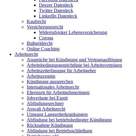
Deezer Datenleck
Twitter Datenleck
LinkedIn Datenleck
Kaufrecht
Versicherungsrecht
Widerrufsjoker Lebensversicherung
Corona
Bußgeldrecht
Online Coaching
Arbeitsrecht
Ansprüche bei Kündigung und Vertragsauflösung
Arbeitsbedingungenrichtlinie bei Arbeitsverträgen
Arbeitszeiterfassung für Arbeitgeber
Arbeitszeugnis
Kündigung aussprechen
Internationales Arbeitsrecht
Elternzeit für Arbeitnehmerinnen
Jobverluste bei Esprit
Abfindungsrechner
Anwalt Arbeitsrecht
Umgang Langzeiterkrankungen
Abfindung bei betriebsbedingter Kündigung
Rücknahme Kündigung
Abfindung bei Betriebsschließung