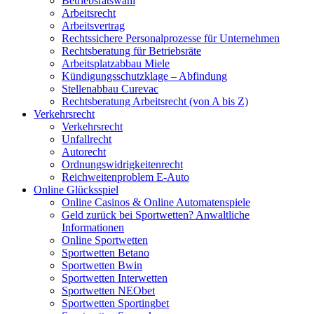
Betriebsratswahl
Arbeitsrecht
Arbeitsvertrag
Rechtssichere Personalprozesse für Unternehmen
Rechtsberatung für Betriebsräte
Arbeitsplatzabbau Miele
Kündigungsschutzklage – Abfindung
Stellenabbau Curevac
Rechtsberatung Arbeitsrecht (von A bis Z)
Verkehrsrecht
Verkehrsrecht
Unfallrecht
Autorecht
Ordnungswidrigkeitenrecht
Reichweitenproblem E-Auto
Online Glücksspiel
Online Casinos & Online Automatenspiele
Geld zurück bei Sportwetten? Anwaltliche
Informationen
Online Sportwetten
Sportwetten Betano
Sportwetten Bwin
Sportwetten Interwetten
Sportwetten NEObet
Sportwetten Sportingbet