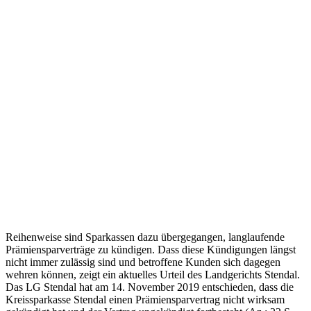
Reihenweise sind Sparkassen dazu übergegangen, langlaufende
Prämiensparverträge zu kündigen. Dass diese Kündigungen längst
nicht immer zulässig sind und betroffene Kunden sich dagegen
wehren können, zeigt ein aktuelles Urteil des Landgerichts Stendal.
Das LG Stendal hat am 14. November 2019 entschieden, dass die
Kreissparkasse Stendal einen Prämiensparvertrag nicht wirksam