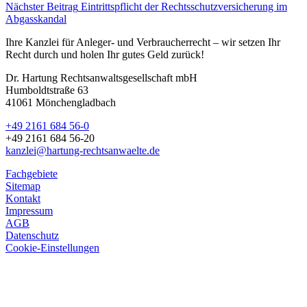
Nächster Beitrag
Eintrittspflicht der Rechtsschutzversicherung im
Abgasskandal
Ihre Kanzlei für Anleger- und Verbraucherrecht – wir setzen Ihr
Recht durch und holen Ihr gutes Geld zurück!
Dr. Hartung Rechtsanwaltsgesellschaft mbH
Humboldtstraße 63
41061 Mönchengladbach
+49 2161 684 56-0
+49 2161 684 56-20
kanzlei@hartung-rechtsanwaelte.de
Fachgebiete
Sitemap
Kontakt
Impressum
AGB
Datenschutz
Cookie-Einstellungen