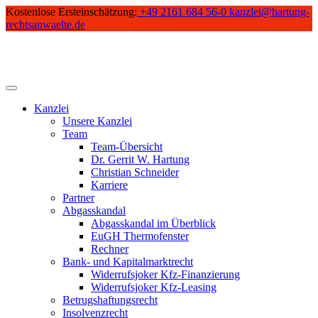
Skip
Kostenlose Ersteinschätzung:
+49 2161 684 56-0
kanzlei@hartung-
to
rechtsanwaelte.de
content
Kanzlei
Unsere Kanzlei
Team
Team-Übersicht
Dr. Gerrit W. Hartung
Christian Schneider
Karriere
Partner
Abgasskandal
Abgasskandal im Überblick
EuGH Thermofenster
Rechner
Bank- und Kapitalmarktrecht
Widerrufsjoker Kfz-Finanzierung
Widerrufsjoker Kfz-Leasing
Betrugshaftungsrecht
Insolvenzrecht