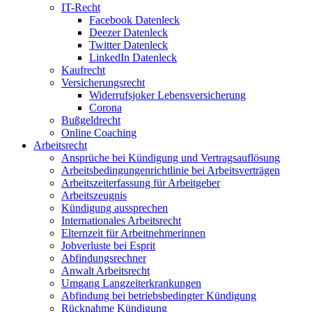
IT-Recht
Facebook Datenleck
Deezer Datenleck
Twitter Datenleck
LinkedIn Datenleck
Kaufrecht
Versicherungsrecht
Widerrufsjoker Lebensversicherung
Corona
Bußgeldrecht
Online Coaching
Arbeitsrecht
Ansprüche bei Kündigung und Vertragsauflösung
Arbeitsbedingungenrichtlinie bei Arbeitsverträgen
Arbeitszeiterfassung für Arbeitgeber
Arbeitszeugnis
Kündigung aussprechen
Internationales Arbeitsrecht
Elternzeit für Arbeitnehmerinnen
Jobverluste bei Esprit
Abfindungsrechner
Anwalt Arbeitsrecht
Umgang Langzeiterkrankungen
Abfindung bei betriebsbedingter Kündigung
Rücknahme Kündigung