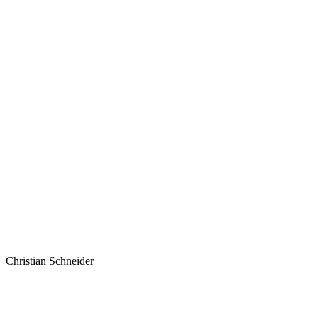
Christian Schneider