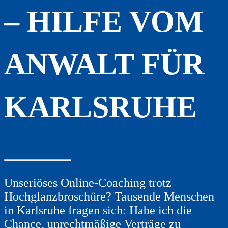
– HILFE VOM
ANWALT FÜR
KARLSRUHE
Unseriöses Online-Coaching trotz
Hochglanzbroschüre? Tausende Menschen
in Karlsruhe fragen sich: Habe ich die
Chance, unrechtmäßige Verträge zu