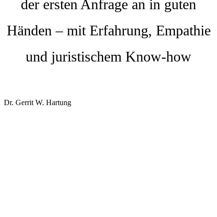
der ersten Anfrage an in guten
Händen – mit Erfahrung, Empathie
und juristischem Know-how
Dr. Gerrit W. Hartung