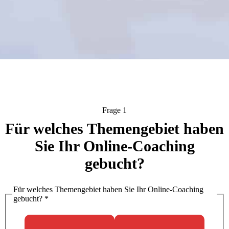
Frage 1
Für welches Themengebiet haben
Sie Ihr Online-Coaching
gebucht?
Für welches Themengebiet haben Sie Ihr Online-Coaching
gebucht?
*