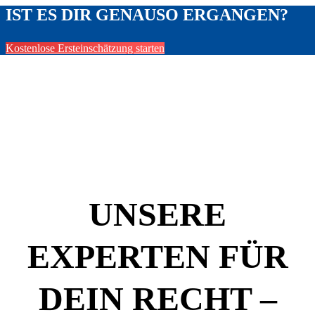
IST ES DIR GENAUSO ERGANGEN?
Kostenlose Ersteinschätzung starten
UNSERE
EXPERTEN FÜR
DEIN RECHT –