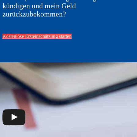
kündigen und mein Geld
zurückzubekommen?
Kostenlose Ersteinschätzung starten