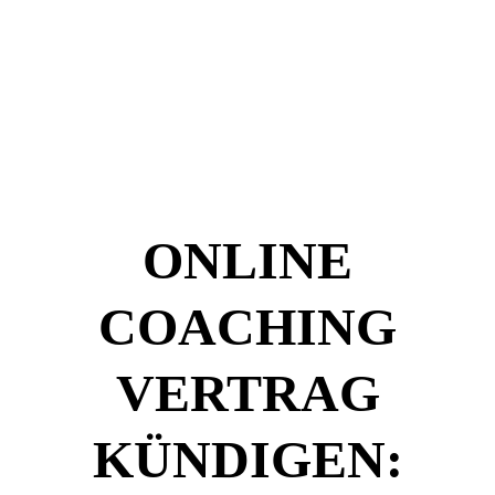
ONLINE
COACHING
VERTRAG
KÜNDIGEN: