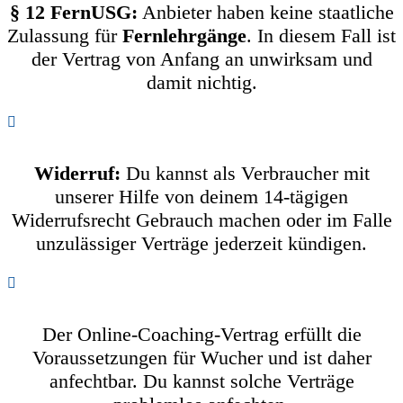
§ 12 FernUSG:
Anbieter haben keine staatliche
Zulassung für
Fernlehrgänge
. In diesem Fall ist
der Vertrag von Anfang an unwirksam und
damit nichtig.
Widerruf:
Du kannst als Verbraucher mit
unserer Hilfe von deinem 14-tägigen
Widerrufsrecht Gebrauch machen oder im Falle
unzulässiger Verträge jederzeit kündigen.
Der Online-Coaching-Vertrag erfüllt die
Voraussetzungen für Wucher und ist daher
anfechtbar. Du kannst solche Verträge