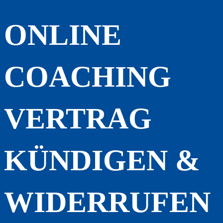
ONLINE
COACHING
VERTRAG
KÜNDIGEN &
WIDERRUFEN