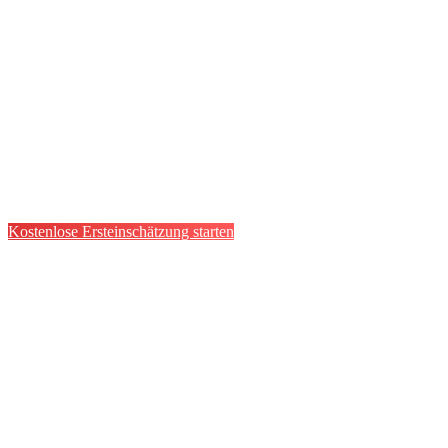
Kostenlose Ersteinschätzung starten