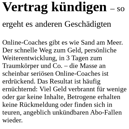
Vertrag kündigen
– so
ergeht es anderen Geschädigten
Online-Coaches gibt es wie Sand am Meer.
Der schnelle Weg zum Geld, persönliche
Weiterentwicklung, in 3 Tagen zum
Traumkörper und Co. – die Masse an
scheinbar seriösen Online-Coaches ist
erdrückend. Das Resultat ist häufig
ernüchternd: Viel Geld verbrannt für wenige
oder gar keine Inhalte, Betrogene erhalten
keine Rückmeldung oder finden sich in
teuren, angeblich unkündbaren Abo-Fallen
wieder.