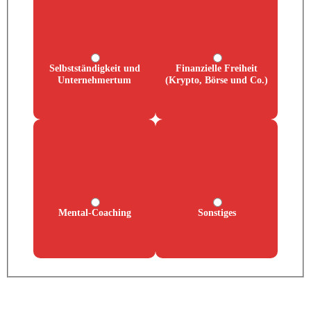
Selbstständigkeit und
Finanzielle Freiheit
Unternehmertum
(Krypto, Börse und Co.)
Mental-Coaching
Sonstiges