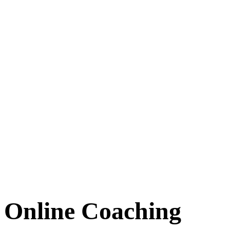
Online Coaching