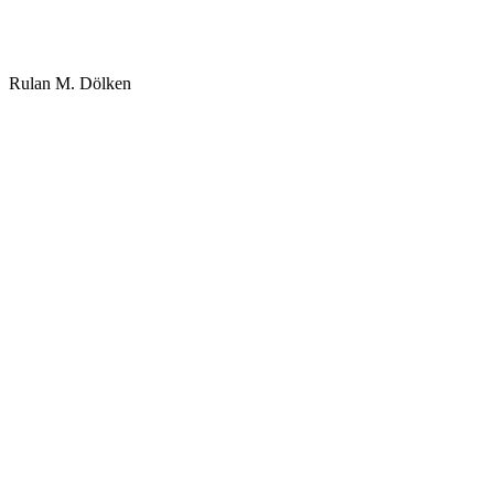
Rulan M. Dölken