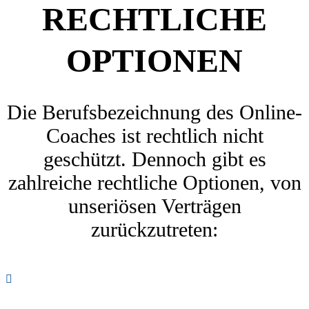
RECHTLICHE
OPTIONEN
Die Berufsbezeichnung des Online-
Coaches ist rechtlich nicht
geschützt. Dennoch gibt es
zahlreiche rechtliche Optionen, von
unseriösen Verträgen
zurückzutreten: