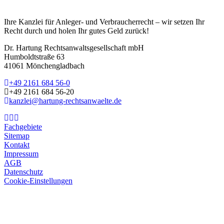
Ihre Kanzlei für Anleger- und Verbraucherrecht – wir setzen Ihr
Recht durch und holen Ihr gutes Geld zurück!
Dr. Hartung Rechtsanwaltsgesellschaft mbH
Humboldtstraße 63
41061 Mönchengladbach
+49 2161 684 56-0
+49 2161 684 56-20
kanzlei@hartung-rechtsanwaelte.de
Fachgebiete
Sitemap
Kontakt
Impressum
AGB
Datenschutz
Cookie-Einstellungen