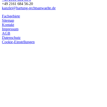
+49 2161 684 56-20
kanzlei@hartung-rechtsanwaelte.de
Fachgebiete
Sitemap
Kontakt
Impressum
AGB
Datenschutz
Cookie-Einstellungen