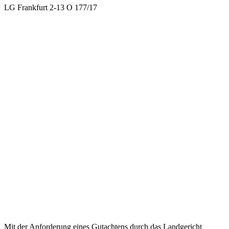
LG Frankfurt 2-13 O 177/17
Mit der Anforderung eines Gutachtens durch das Landgericht