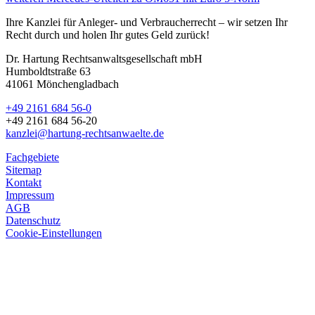
Ihre Kanzlei für Anleger- und Verbraucherrecht – wir setzen Ihr
Recht durch und holen Ihr gutes Geld zurück!
Dr. Hartung Rechtsanwaltsgesellschaft mbH
Humboldtstraße 63
41061 Mönchengladbach
+49 2161 684 56-0
+49 2161 684 56-20
kanzlei@hartung-rechtsanwaelte.de
Fachgebiete
Sitemap
Kontakt
Impressum
AGB
Datenschutz
Cookie-Einstellungen