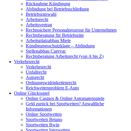
Rücknahme Kündigung
Abfindung bei Betriebsschließung
Betriebsratswahl
Arbeitsrecht
Arbeitsvertrag
Rechtssichere Personalprozesse für Unternehmen
Rechtsberatung für Betriebsräte
Arbeitsplatzabbau Miele
Kündigungsschutzklage – Abfindung
Stellenabbau Curevac
Rechtsberatung Arbeitsrecht (von A bis Z)
Verkehrsrecht
Verkehrsrecht
Unfallrecht
Autorecht
Ordnungswidrigkeitenrecht
Reichweitenproblem E-Auto
Online Glücksspiel
Online Casinos & Online Automatenspiele
Geld zurück bei Sportwetten? Anwaltliche
Informationen
Online Sportwetten
Sportwetten Betano
Sportwetten Bwin
Sportwetten Interwetten