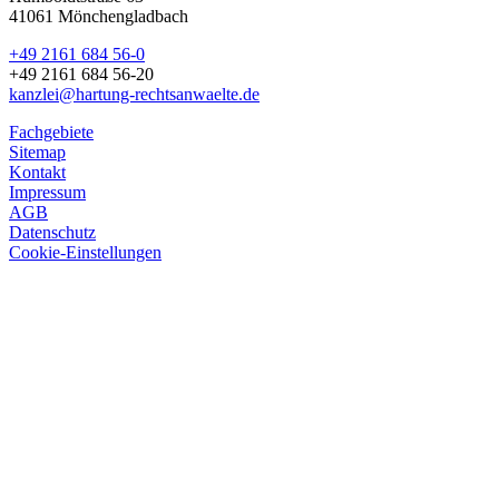
41061 Mönchengladbach
+49 2161 684 56-0
+49 2161 684 56-20
kanzlei@hartung-rechtsanwaelte.de
Fachgebiete
Sitemap
Kontakt
Impressum
AGB
Datenschutz
Cookie-Einstellungen