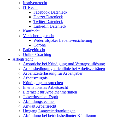
Insolvenzrecht
IT-Recht
Facebook Datenleck
Deezer Datenleck
Twitter Datenleck
LinkedIn Datenleck
Kaufrecht
Versicherungsrecht
Widerrufsjoker Lebensversicherung
Corona
Bußgeldrecht
Online Coaching
Arbeitsrecht
Ansprüche bei Kündigung und Vertragsauflösung
Arbeitsbedingungenrichtlinie bei Arbeitsverträgen
Arbeitszeiterfassung für Arbeitgeber
Arbeitszeugnis
Kündigung aussprechen
Internationales Arbeitsrecht
Elternzeit für Arbeitnehmerinnen
Jobverluste bei Esprit
Abfindungsrechner
Anwalt Arbeitsrecht
Umgang Langzeiterkrankungen
Abfindung bei betriebsbedingter Kündigung