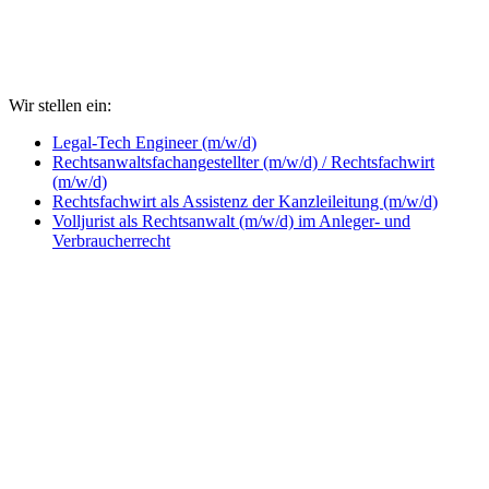
Wir stellen ein:
Legal-Tech Engineer (m/w/d)
Rechtsanwaltsfachangestellter (m/w/d) / Rechtsfachwirt
(m/w/d)
Rechtsfachwirt als Assistenz der Kanzleileitung (m/w/d)
Volljurist als Rechtsanwalt (m/w/d) im Anleger- und
Verbraucherrecht