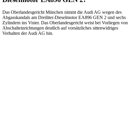
Das Oberlandesgericht München nimmt die Audi AG wegen des
Abgasskandals am Dreiliter-Dieselmotor EA896 GEN 2 und sechs
Zylindern ins Visier. Das Oberlandesgericht weist bei Vorliegen von
Abschalteinrichtungen deutlich auf vorsätzliches sittenwidriges
Verhalten der Audi AG hin.