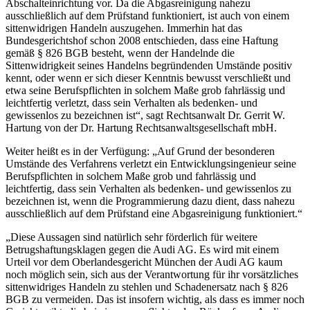
Abschalteinrichtung vor. Da die Abgasreinigung nahezu
ausschließlich auf dem Prüfstand funktioniert, ist auch von einem
sittenwidrigen Handeln auszugehen. Immerhin hat das
Bundesgerichtshof schon 2008 entschieden, dass eine Haftung
gemäß § 826 BGB besteht, wenn der Handelnde die
Sittenwidrigkeit seines Handelns begründenden Umstände positiv
kennt, oder wenn er sich dieser Kenntnis bewusst verschließt und
etwa seine Berufspflichten in solchem Maße grob fahrlässig und
leichtfertig verletzt, dass sein Verhalten als bedenken- und
gewissenlos zu bezeichnen ist“, sagt Rechtsanwalt Dr. Gerrit W.
Hartung von der Dr. Hartung Rechtsanwaltsgesellschaft mbH.
Weiter heißt es in der Verfügung: „Auf Grund der besonderen
Umstände des Verfahrens verletzt ein Entwicklungsingenieur seine
Berufspflichten in solchem Maße grob und fahrlässig und
leichtfertig, dass sein Verhalten als bedenken- und gewissenlos zu
bezeichnen ist, wenn die Programmierung dazu dient, dass nahezu
ausschließlich auf dem Prüfstand eine Abgasreinigung funktioniert.“
„Diese Aussagen sind natürlich sehr förderlich für weitere
Betrugshaftungsklagen gegen die Audi AG. Es wird mit einem
Urteil vor dem Oberlandesgericht München der Audi AG kaum
noch möglich sein, sich aus der Verantwortung für ihr vorsätzliches
sittenwidriges Handeln zu stehlen und Schadenersatz nach § 826
BGB zu vermeiden. Das ist insofern wichtig, als dass es immer noch