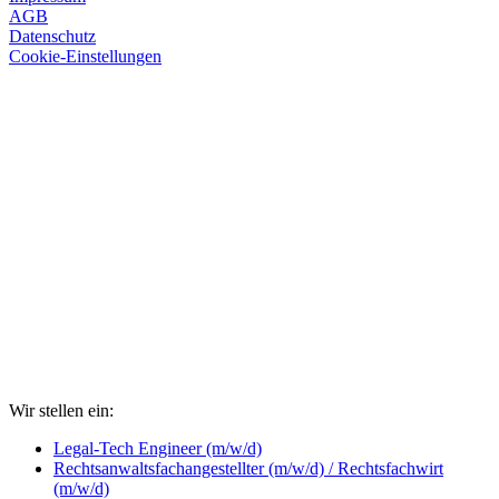
AGB
Datenschutz
Cookie-Einstellungen
Wir stellen ein:
Legal-Tech Engineer (m/w/d)
Rechtsanwaltsfachangestellter (m/w/d) / Rechtsfachwirt
(m/w/d)