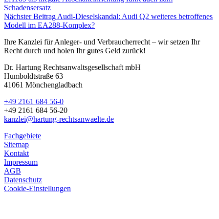
Schadensersatz
Nächster Beitrag
Audi-Dieselskandal: Audi Q2 weiteres betroffenes
Modell im EA288-Komplex?
Ihre Kanzlei für Anleger- und Verbraucherrecht – wir setzen Ihr
Recht durch und holen Ihr gutes Geld zurück!
Dr. Hartung Rechtsanwaltsgesellschaft mbH
Humboldtstraße 63
41061 Mönchengladbach
+49 2161 684 56-0
+49 2161 684 56-20
kanzlei@hartung-rechtsanwaelte.de
Fachgebiete
Sitemap
Kontakt
Impressum
AGB
Datenschutz
Cookie-Einstellungen