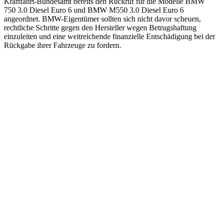
Kraftfahrt-Bundesamt bereits den Rückruf für die Modelle BMW
750 3.0 Diesel Euro 6 und BMW M550 3.0 Diesel Euro 6
angeordnet. BMW-Eigentümer sollten sich nicht davor scheuen,
rechtliche Schritte gegen den Hersteller wegen Betrugshaftung
einzuleiten und eine weitreichende finanzielle Entschädigung bei der
Rückgabe ihrer Fahrzeuge zu fordern.