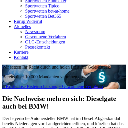
Sportwetten Sunmaker
Sportwetten Tipico
Sportwetten bet-at-home
Sportwetten Bet365
Rürup Widerruf
Aktuelles
Newsroom
Gewonnene Verfahren
OLG-Entscheidungen
Pressekontakt
Karriere
Kontakt
Wir setzen Ihr Recht durch und holen Ihr gutes Geld zurück!
Bereits über 10.000 Mandanten vertrauen uns.
» Kostenlose Ersteinschätzung
» Gewonnene Verfahren
Die Nachweise mehren sich: Dieselgate
auch bei BMW!
Der bayerische Autohersteller BMW hat im Diesel-Abgasskandal
bereits Niederlagen vor Landgerichten erlitten, und kürzlich hat das