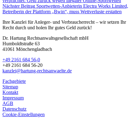
verpflichtet: Geld zurück wegen illegaler Online-Sportwetten
Nächster Beitrag
Sportwetten-Anbieterin Electra Works Limited,
Betreiberin der Plattform „Bwin“, muss Wettverluste erstatten
Ihre Kanzlei für Anleger- und Verbraucherrecht – wir setzen Ihr
Recht durch und holen Ihr gutes Geld zurück!
Dr. Hartung Rechtsanwaltsgesellschaft mbH
Humboldtstraße 63
41061 Mönchengladbach
+49 2161 684 56-0
+49 2161 684 56-20
kanzlei@hartung-rechtsanwaelte.de
Fachgebiete
Sitemap
Kontakt
Impressum
AGB
Datenschutz
Cookie-Einstellungen