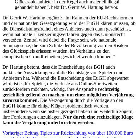
Glücksspielanbieter in der Regel auch materiell illegal
gehandelt haben“, hebt Dr. Gerrit W. Hartung hervor.
Dr. Gerrit W. Hartung ergänzt: „Im Rahmen der EU-Rechtsnormen
und der nationalen Gesetzgebung wird der EuGH klären müssen, ob
die Dienstleistungsfreiheit eines Anbieters auch dann geschützt ist,
wenn nationale Lizenzierungsverfahren gegen das Unionsrecht
verstoßen. Zentral wird dabei die Frage sein, wie nationale
Schutzgesetze, die zum Schutz der Bevölkerung vor den Risiken
des Glücksspiels erlassen wurden, im Verhältnis zu den
europäischen Grundfreiheiten gewichtet werden können.“
Dr. Hartung betont, dass die Entscheidung des BGH auch
praktische Auswirkungen auf die Rechtslage von Spielern und
Anbietern hat. Während die Entscheidung des EuGH abgewartet
wird, ist es für Spieler, die Verluste aus Online-Sportwetten
zurückfordern möchten, wichtig, ihre Ansprüche
rechtzeitig
gerichtlich geltend zu machen, um einer möglichen Verjährung
zuvorzukommen.
Die Verzögerung durch die Vorlage an den
EuGH könnte für einige Kläger problematisch werden,
insbesondere wenn sie bisher gezögert haben und weiterhin zögern,
ihre Forderungen einzuklagen.
Nur durch eine rechtzeitige Klage
kann die Verjährung unterbrochen werden.
Vorheriger Beitrag
Tipico zur Rückzahlung von über 100.000 Euro