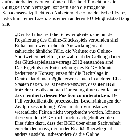
aufrechterhalten werden können. Dies betrifft nicht nur die
Gültigkeit von Verträgen, sondern auch die mögliche
Schadensersatzpflicht von Anbietern, die ohne deutsche Lizenz,
jedoch mit einer Lizenz aus einem anderen EU-Mitgliedstaat tätig
sind.
„Der Fall illustriert die Schwierigkeiten, die mit der
Regulierung des Online-Glücksspiels verbunden sind.
Er hat auch weitreichende Auswirkungen auf
zahlreiche ähnliche Fälle, die Verluste aus Online-
Sportwetten betreffen, die während der Geltungsdauer
des Glücksspielstaatsvertrags 2012 entstanden sind.
Das Ergebnis der Entscheidung des EuGH könnte
bedeutende Konsequenzen für die Rechtslage in
Deutschland und möglicherweise auch in anderen EU-
Staaten haben. Es ist bemerkenswert, dass
der BGH
trotz der unvollständigen Darlegung durch den Kläger
dazu
tendiert, dessen Position zu unterstützen.
Der
Fall verdeutlicht die prozessualen Beschränkungen der
Zivilprozessordnung: Wenn in den Vorinstanzen
wesentliche Fakten nicht vorgebracht werden, können
diese vor dem BGH nicht mehr nachgeholt werden.
Dies führt dazu, dass der BGH über einen Sachverhalt
entscheiden muss, der in der Realität überwiegend
anders aussieht, insbesondere da die Online-