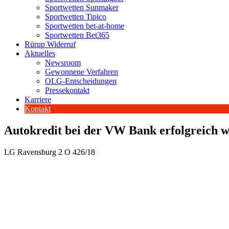
Sportwetten Sunmaker
Sportwetten Tipico
Sportwetten bet-at-home
Sportwetten Bet365
Rürup Widerruf
Aktuelles
Newsroom
Gewonnene Verfahren
OLG-Entscheidungen
Pressekontakt
Karriere
Kontakt
Autokredit bei der VW Bank erfolgreich w
LG Ravensburg 2 O 426/18