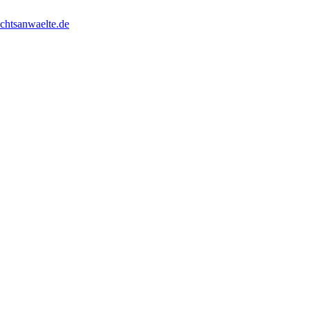
chtsanwaelte.de