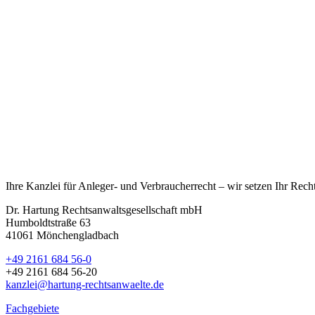
Ihre Kanzlei für Anleger- und Verbraucherrecht – wir setzen Ihr Rech
Dr. Hartung Rechtsanwaltsgesellschaft mbH
Humboldtstraße 63
41061 Mönchengladbach
+49 2161 684 56-0
+49 2161 684 56-20
kanzlei@hartung-rechtsanwaelte.de
Fachgebiete