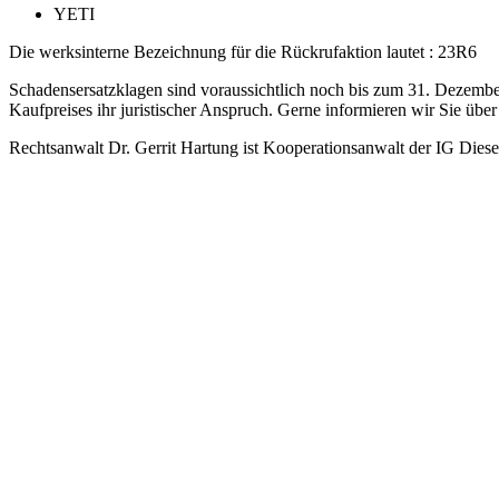
YETI
Die werksinterne Bezeichnung für die Rückrufaktion lautet : 23R6
Schadensersatzklagen sind voraussichtlich noch bis zum 31. Dezembe
Kaufpreises ihr juristischer Anspruch. Gerne informieren wir Sie über 
Rechtsanwalt Dr. Gerrit Hartung ist Kooperationsanwalt der IG Diese