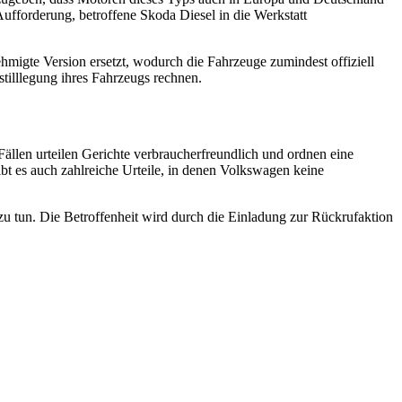
ufforderung, betroffene Skoda Diesel in die Werkstatt
migte Version ersetzt, wodurch die Fahrzeuge zumindest offiziell
tilllegung ihres Fahrzeugs rechnen.
llen urteilen Gerichte verbraucherfreundlich und ordnen eine
bt es auch zahlreiche Urteile, in denen Volkswagen keine
u tun. Die Betroffenheit wird durch die Einladung zur Rückrufaktion