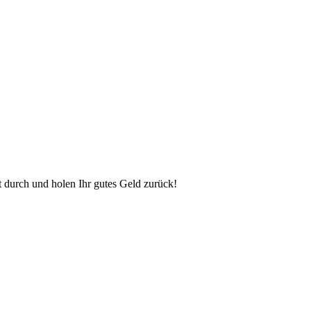
t durch und holen Ihr gutes Geld zurück!