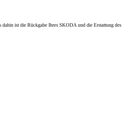
is dahin ist die Rückgabe Ihres SKODA und die Erstattung des