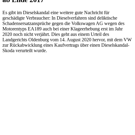
Es gibt im Dieselskandal eine weitere gute Nachricht für
geschädigte Verbraucher: In Dieselverfahren sind deliktische
Schadensersatzansprüche gegen die Volkswagen AG wegen des
Motorentyps EA189 auch bei einer Klageerhebung erst im Jahr
2020 noch nicht verjährt. Dies geht aus einem Urteil des
Landgerichts Oldenburg vom 14. August 2020 hervor, mit dem VW
zur Rückabwicklung eines Kaufvertrags über einen Dieselskandal-
Skoda verurteilt wurde.