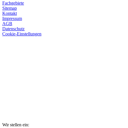
Fachgebiete
Sitemap
Kontakt
Impressum
AGB
Datenschutz
Cookie-Einstellungen
Wir stellen ein: