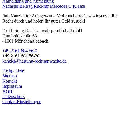
Anmeldung und Abmeldung
Nächster Beitrag
Rückruf Mercedes C-Klasse
Ihre Kanzlei für Anleger- und Verbraucherrecht – wir setzen Ihr
Recht durch und holen Ihr gutes Geld zurück!
Dr. Hartung Rechtsanwaltsgesellschaft mbH
Humboldtstraße 63
41061 Mönchengladbach
+49 2161 684 56-0
+49 2161 684 56-20
kanzlei@hartung-rechtsanwaelte.de
Fachgebiete
Sitemap
Kontakt
Impressum
AGB
Datenschutz
Cookie-Einstellungen