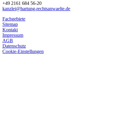
+49 2161 684 56-20
kanzlei@hartung-rechtsanwaelte.de
Fachgebiete
Sitemap
Kontakt
Impressum
AGB
Datenschutz
Cookie-Einstellungen