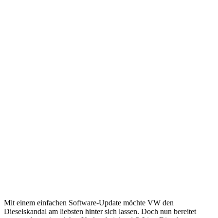
Mit einem einfachen Software-Update möchte VW den
Dieselskandal am liebsten hinter sich lassen. Doch nun bereitet